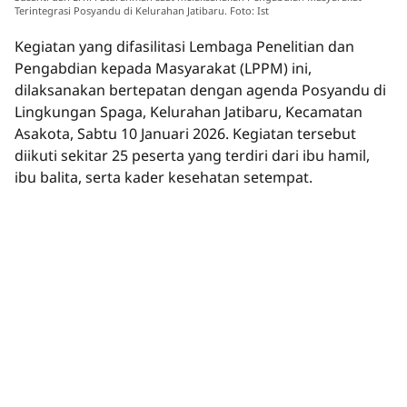
Terintegrasi Posyandu di Kelurahan Jatibaru. Foto: Ist
Kegiatan yang difasilitasi Lembaga Penelitian dan
Pengabdian kepada Masyarakat (LPPM) ini,
dilaksanakan bertepatan dengan agenda Posyandu di
Lingkungan Spaga, Kelurahan Jatibaru, Kecamatan
Asakota, Sabtu 10 Januari 2026. Kegiatan tersebut
diikuti sekitar 25 peserta yang terdiri dari ibu hamil,
ibu balita, serta kader kesehatan setempat.