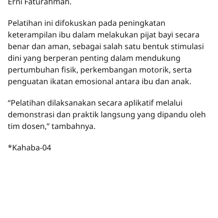
Erni Faturahmah.
Pelatihan ini difokuskan pada peningkatan
keterampilan ibu dalam melakukan pijat bayi secara
benar dan aman, sebagai salah satu bentuk stimulasi
dini yang berperan penting dalam mendukung
pertumbuhan fisik, perkembangan motorik, serta
penguatan ikatan emosional antara ibu dan anak.
“Pelatihan dilaksanakan secara aplikatif melalui
demonstrasi dan praktik langsung yang dipandu oleh
tim dosen,” tambahnya.
*Kahaba-04