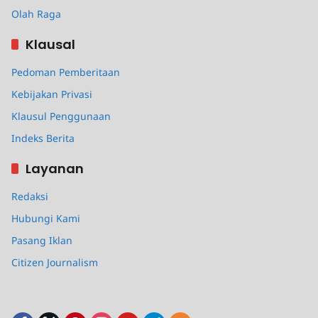
Olah Raga
Klausal
Pedoman Pemberitaan
Kebijakan Privasi
Klausul Penggunaan
Indeks Berita
Layanan
Redaksi
Hubungi Kami
Pasang Iklan
Citizen Journalism