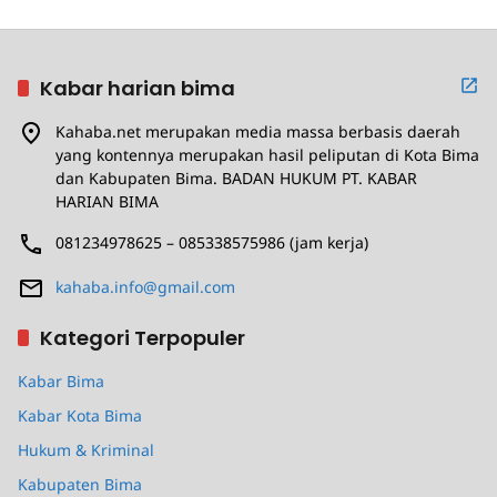
Kabar harian bima
Kahaba.net merupakan media massa berbasis daerah
yang kontennya merupakan hasil peliputan di Kota Bima
dan Kabupaten Bima. BADAN HUKUM PT. KABAR
HARIAN BIMA
081234978625 – 085338575986 (jam kerja)
kahaba.info@gmail.com
Kategori Terpopuler
Kabar Bima
Kabar Kota Bima
Hukum & Kriminal
Kabupaten Bima