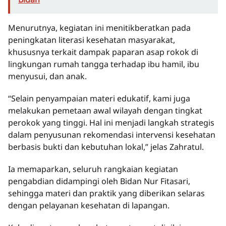
Menurutnya, kegiatan ini menitikberatkan pada
peningkatan literasi kesehatan masyarakat,
khususnya terkait dampak paparan asap rokok di
lingkungan rumah tangga terhadap ibu hamil, ibu
menyusui, dan anak.
“Selain penyampaian materi edukatif, kami juga
melakukan pemetaan awal wilayah dengan tingkat
perokok yang tinggi. Hal ini menjadi langkah strategis
dalam penyusunan rekomendasi intervensi kesehatan
berbasis bukti dan kebutuhan lokal,” jelas Zahratul.
Ia memaparkan, seluruh rangkaian kegiatan
pengabdian didampingi oleh Bidan Nur Fitasari,
sehingga materi dan praktik yang diberikan selaras
dengan pelayanan kesehatan di lapangan.