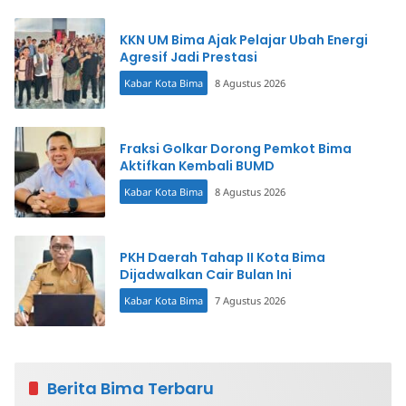
KKN UM Bima Ajak Pelajar Ubah Energi
Agresif Jadi Prestasi
Kabar Kota Bima
8 Agustus 2026
Fraksi Golkar Dorong Pemkot Bima
Aktifkan Kembali BUMD
Kabar Kota Bima
8 Agustus 2026
PKH Daerah Tahap II Kota Bima
Dijadwalkan Cair Bulan Ini
Kabar Kota Bima
7 Agustus 2026
Berita Bima Terbaru