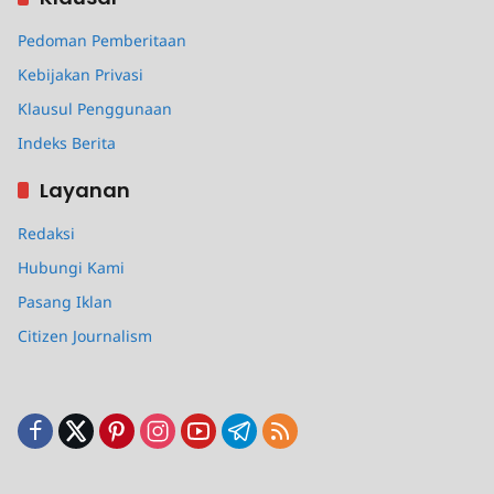
Pedoman Pemberitaan
Kebijakan Privasi
Klausul Penggunaan
Indeks Berita
Layanan
Redaksi
Hubungi Kami
Pasang Iklan
Citizen Journalism