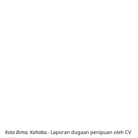
Kota Bima, Kahaba.-
Laporan dugaan penipuan oleh CV