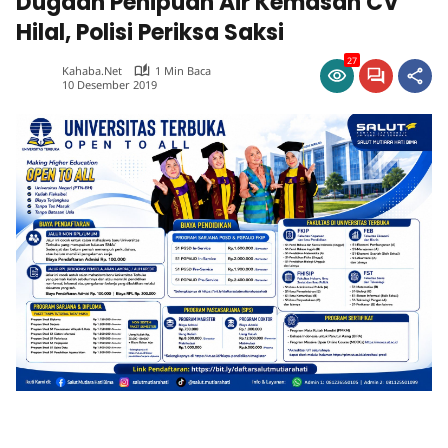
Dugaan Penipuan Air Kemasan CV
Hilal, Polisi Periksa Saksi
27
Kahaba.net
1 Min Baca
10 Desember 2019