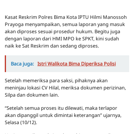
Kasat Reskrim Polres Bima Kota IPTU Hilmi Manossoh
Prayoga menyampaikan, semua laporan yang masuk
akan diproses sesuai prosedur hukum. Begitu juga
dengan laporan dari HMI MPO ke SPKT, kini sudah
naik ke Sat Reskrim dan sedang diproses.
Baca juga:
Istri Walikota Bima Diperiksa Polisi
Setelah memeriksa para saksi, pihaknya akan
meninjau lokasi CV Hilal, meriksa dokumen perizinan,
Silpa dan dokumen lain.
“Setelah semua proses itu dilewati, maka terlapor
akan dipanggil untuk dimintai keterangan” ujarnya,
Selasa (10/12).