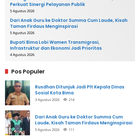
Perkuat Sinergi Pelayanan Publik
5 Agustus 2026
Dari Anak Guru ke Doktor Summa Cum Laude, Kisah
Taman Firdaus Menginspirasi
5 Agustus 2026
Bupati Bima Lobi Wamen Transmigrasi,
Infrastruktur dan Ekonomi Jadi Prioritas
4 Agustus 2026
Pos Populer
Rusdhan Ditunjuk Jadi Plt Kepala Dinas
Sosial Kota Bima
3 Agustus 2026
214
Dari Anak Guru ke Doktor Summa Cum
Laude, Kisah Taman Firdaus Menginspirasi
5 Agustus 2026
111