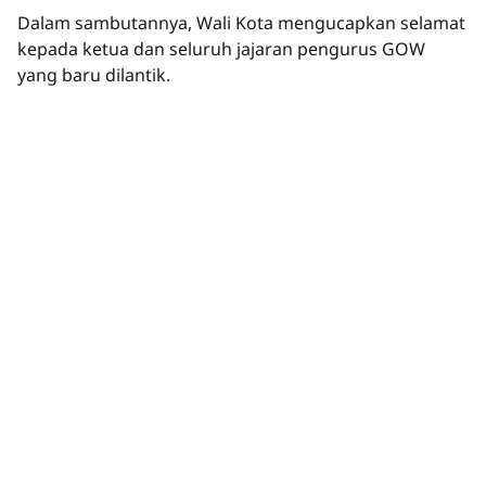
Dalam sambutannya, Wali Kota mengucapkan selamat
kepada ketua dan seluruh jajaran pengurus GOW
yang baru dilantik.