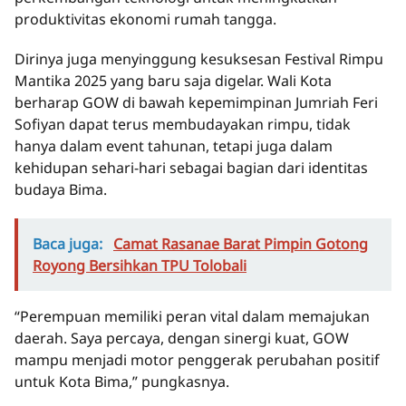
produktivitas ekonomi rumah tangga.
Dirinya juga menyinggung kesuksesan Festival Rimpu
Mantika 2025 yang baru saja digelar. Wali Kota
berharap GOW di bawah kepemimpinan Jumriah Feri
Sofiyan dapat terus membudayakan rimpu, tidak
hanya dalam event tahunan, tetapi juga dalam
kehidupan sehari-hari sebagai bagian dari identitas
budaya Bima.
Baca juga:
Camat Rasanae Barat Pimpin Gotong
Royong Bersihkan TPU Tolobali
“Perempuan memiliki peran vital dalam memajukan
daerah. Saya percaya, dengan sinergi kuat, GOW
mampu menjadi motor penggerak perubahan positif
untuk Kota Bima,” pungkasnya.