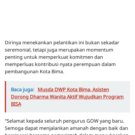
Dirinya menekankan pelantikan ini bukan sekadar
seremonial, tetapi juga merupakan momentum
penting untuk memperkuat komitmen dan
memperluas kontribusi nyata perempuan dalam
pembangunan Kota Bima.
Baca juga:
Musda DWP Kota Bima, Asisten
Dorong Dharma Wanita Aktif Wujudkan Program
BISA
“Selamat kepada seluruh pengurus GOW yang baru.
Semoga dapat menjalankan amanah dengan baik dan