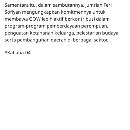
Sementara itu, dalam sambutannya, Jumriah Feri
Sofiyan mengungkapkan komitmennya untuk
membawa GOW lebih aktif berkontribusi dalam
program-program pemberdayaan perempuan,
penguatan ketahanan keluarga, pelestarian budaya,
serta pembangunan daerah di berbagai sektor.
*Kahaba-04