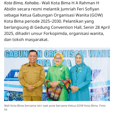
Kota Bima, Kahaba.-
Wali Kota Bima H A Rahman H
Abidin secara resmi melantik Jumriah Feri Sofiyan
sebagai Ketua Gabungan Organisasi Wanita (GOW)
Kota Bima periode 2025–2030. Pelantikan yang
berlangsung di Gedung Convention Hall, Senin 28 April
2025, dihadiri unsur Forkopimda, organisasi wanita,
dan tokoh masyarakat.
Wali Kota Bima bersama istri saat pose bersama Ketua GOW Kota Bima. Foto:
Ist