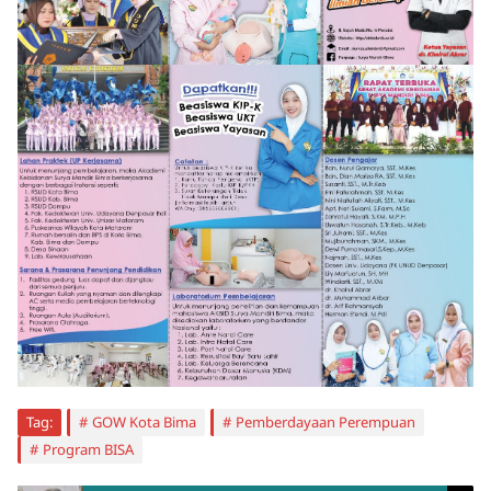
Tag:
GOW Kota Bima
Pemberdayaan Perempuan
Program BISA