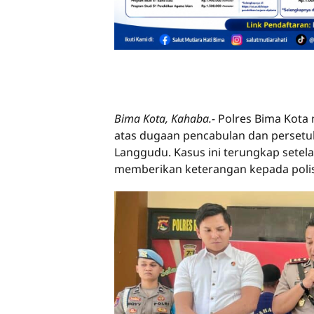
Bima Kota, Kahaba.-
Polres Bima Kota 
atas dugaan pencabulan dan persetub
Langgudu. Kasus ini terungkap setel
memberikan keterangan kepada polis