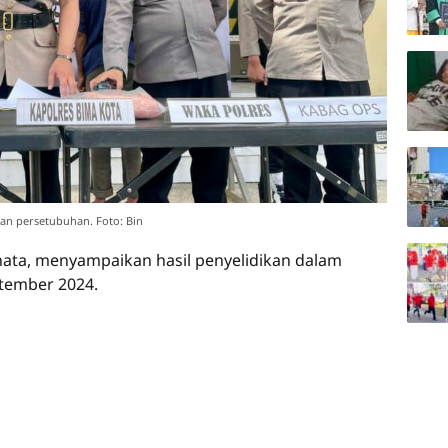
dan persetubuhan. Foto: Bin
ata, menyampaikan hasil penyelidikan dalam
eptember 2024.