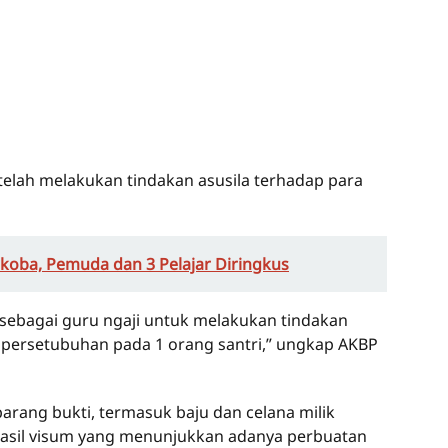
elah melakukan tindakan asusila terhadap para
oba, Pemuda dan 3 Pelajar Diringkus
sebagai guru ngaji untuk melakukan tindakan
 persetubuhan pada 1 orang santri,” ungkap AKBP
arang bukti, termasuk baju dan celana milik
 hasil visum yang menunjukkan adanya perbuatan