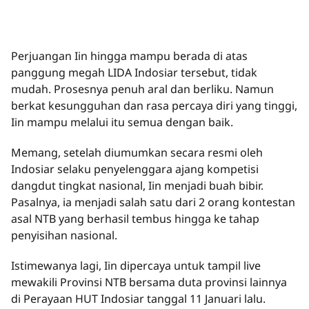
Perjuangan Iin hingga mampu berada di atas
panggung megah LIDA Indosiar tersebut, tidak
mudah. Prosesnya penuh aral dan berliku. Namun
berkat kesungguhan dan rasa percaya diri yang tinggi,
Iin mampu melalui itu semua dengan baik.
Memang, setelah diumumkan secara resmi oleh
Indosiar selaku penyelenggara ajang kompetisi
dangdut tingkat nasional, Iin menjadi buah bibir.
Pasalnya, ia menjadi salah satu dari 2 orang kontestan
asal NTB yang berhasil tembus hingga ke tahap
penyisihan nasional.
Istimewanya lagi, Iin dipercaya untuk tampil live
mewakili Provinsi NTB bersama duta provinsi lainnya
di Perayaan HUT Indosiar tanggal 11 Januari lalu.