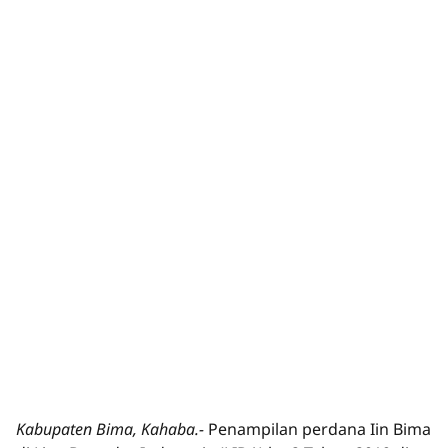
Kabupaten Bima, Kahaba.-
Penampilan perdana Iin Bima