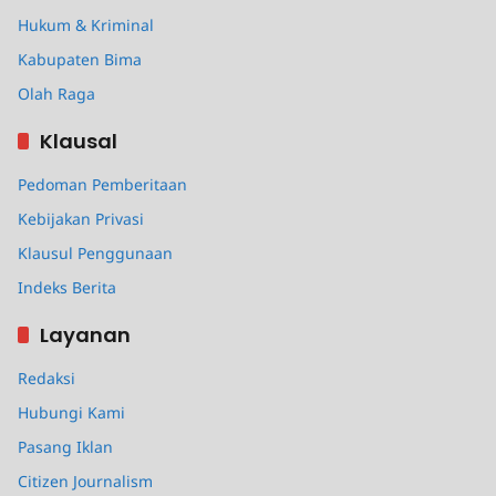
Hukum & Kriminal
Kabupaten Bima
Olah Raga
Klausal
Pedoman Pemberitaan
Kebijakan Privasi
Klausul Penggunaan
Indeks Berita
Layanan
Redaksi
Hubungi Kami
Pasang Iklan
Citizen Journalism