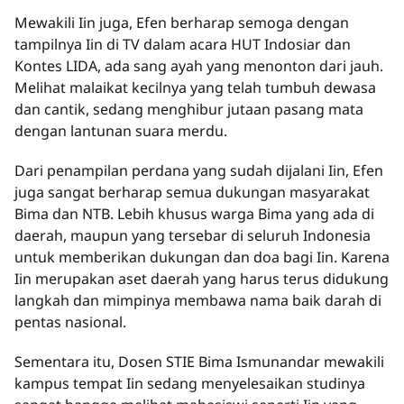
Mewakili Iin juga, Efen berharap semoga dengan
tampilnya Iin di TV dalam acara HUT Indosiar dan
Kontes LIDA, ada sang ayah yang menonton dari jauh.
Melihat malaikat kecilnya yang telah tumbuh dewasa
dan cantik, sedang menghibur jutaan pasang mata
dengan lantunan suara merdu.
Dari penampilan perdana yang sudah dijalani Iin, Efen
juga sangat berharap semua dukungan masyarakat
Bima dan NTB. Lebih khusus warga Bima yang ada di
daerah, maupun yang tersebar di seluruh Indonesia
untuk memberikan dukungan dan doa bagi Iin. Karena
Iin merupakan aset daerah yang harus terus didukung
langkah dan mimpinya membawa nama baik darah di
pentas nasional.
Sementara itu, Dosen STIE Bima Ismunandar mewakili
kampus tempat Iin sedang menyelesaikan studinya