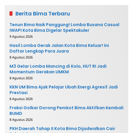
Berita Bima Terbaru
Tenun Bima Naik Panggung! Lomba Busana Casual
IWAPI Kota Bima Digelar Spektakuler
9 Agustus 2026
Hasil Lomba Gerak Jalan Kota Bima Keluar! Ini
Daftar Lengkap Para Juara
8 Agustus 2026
M3 Gelar Lomba Mancing di Kolo, HUT RI Jadi
Momentum Gerakan UMKM
8 Agustus 2026
KKN UM Bima Ajak Pelajar Ubah Energi Agresif Jadi
Prestasi
8 Agustus 2026
Fraksi Golkar Dorong Pemkot Bima Aktifkan Kembali
BUMD
8 Agustus 2026
PKH Daerah Tahap II Kota Bima Dijadwalkan Cair