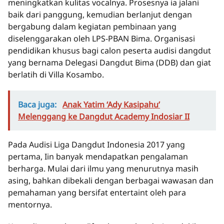
meningkatkan kulitas vocalnya. Prosesnya ia jalani
baik dari panggung, kemudian berlanjut dengan
bergabung dalam kegiatan pembinaan yang
diselenggarakan oleh LPS-PBAN Bima. Organisasi
pendidikan khusus bagi calon peserta audisi dangdut
yang bernama Delegasi Dangdut Bima (DDB) dan giat
berlatih di Villa Kosambo.
Baca juga:
Anak Yatim ‘Ady Kasipahu’
Melenggang ke Dangdut Academy Indosiar II
Pada Audisi Liga Dangdut Indonesia 2017 yang
pertama, Iin banyak mendapatkan pengalaman
berharga. Mulai dari ilmu yang menurutnya masih
asing, bahkan dibekali dengan berbagai wawasan dan
pemahaman yang bersifat entertaint oleh para
mentornya.