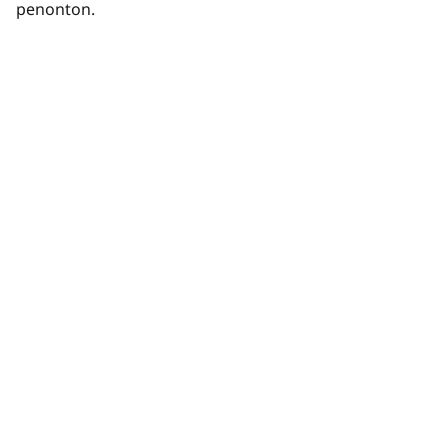
penonton.