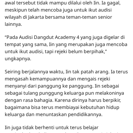
awal tersebut tidak mampu dilalui oleh Iin. Ia gagal,
meskipun telah mencoba juga untuk ikut audisi
wilayah di Jakarta bersama teman-teman senior
lainnya.
“Pada Audisi Dangdut Academy 4 yang juga digelar di
tempat yang sama, Iin yang merupakan juga mencoba
untuk ikut audisi, tapi rejeki belum berpihak,”
ungkapnya.
Seiring berjalannya waktu, Iin tak patah arang. Ia terus
mengasah kemampuannya dan mengais rejeki
menyanyi dari panggung ke panggung. Iin sebagai
sebagai tulang punggung keluarga pun melakoninya
dengan rasa bahagia. Karena dirinya harus berpikir,
bagaimana bisa terus membiayai kebutuhan hidup
keluarga dan menuntaskan pendidikannya.
Iin juga tidak berhenti untuk terus belajar