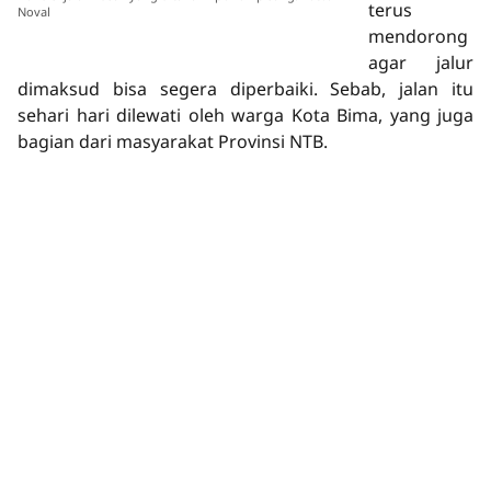
terus
Noval
mendorong
agar jalur
dimaksud bisa segera diperbaiki. Sebab, jalan itu
sehari hari dilewati oleh warga Kota Bima, yang juga
bagian dari masyarakat Provinsi NTB.