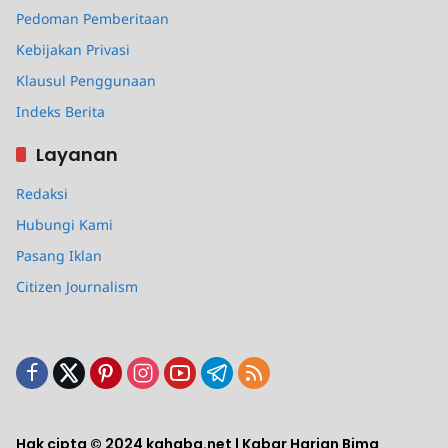
Pedoman Pemberitaan
Kebijakan Privasi
Klausul Penggunaan
Indeks Berita
Layanan
Redaksi
Hubungi Kami
Pasang Iklan
Citizen Journalism
Hak cipta © 2024 kahaba.net | Kabar Harian Bima