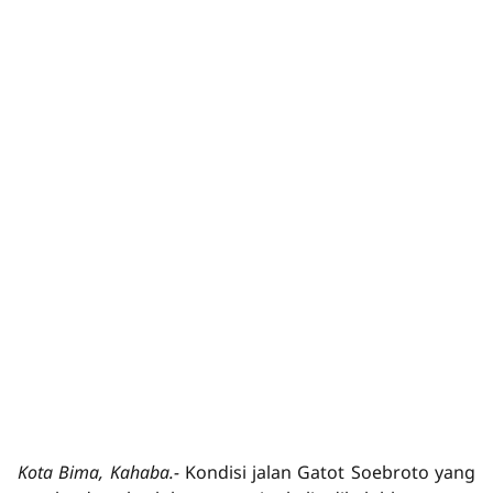
Kota Bima, Kahaba.-
Kondisi jalan Gatot Soebroto yang