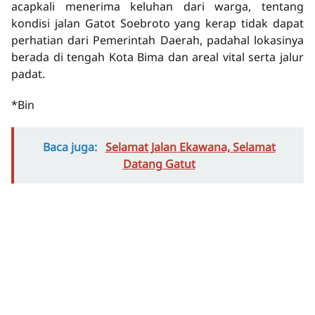
acapkali menerima keluhan dari warga, tentang
kondisi jalan Gatot Soebroto yang kerap tidak dapat
perhatian dari Pemerintah Daerah, padahal lokasinya
berada di tengah Kota Bima dan areal vital serta jalur
padat.
*Bin
Baca juga:
Selamat Jalan Ekawana, Selamat
Datang Gatut