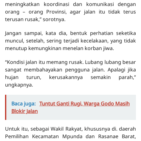
meningkatkan koordinasi dan komunikasi dengan
orang – orang Provinsi, agar jalan itu tidak terus
terusan rusak,” sorotnya.
Jangan sampai, kata dia, bentuk perhatian seketika
muncul, setelah, sering terjadi kecelakaan, yang tidak
menutup kemungkinan menelan korban jiwa.
“Kondisi jalan itu memang rusak. Lubang lubang besar
sangat membahayakan pengguna jalan. Apalagi jika
hujan turun, kerusakannya semakin parah,”
ungkapnya.
Baca juga:
Tuntut Ganti Rugi, Warga Godo Masih
Blokir Jalan
Untuk itu, sebagai Wakil Rakyat, khususnya di. daerah
Pemilihan Kecamatan Mpunda dan Rasanae Barat,