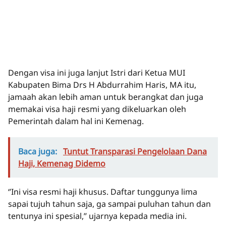
Dengan visa ini juga lanjut Istri dari Ketua MUI
Kabupaten Bima Drs H Abdurrahim Haris, MA itu,
jamaah akan lebih aman untuk berangkat dan juga
memakai visa haji resmi yang dikeluarkan oleh
Pemerintah dalam hal ini Kemenag.
Baca juga:
Tuntut Transparasi Pengelolaan Dana
Haji, Kemenag Didemo
‘’Ini visa resmi haji khusus. Daftar tunggunya lima
sapai tujuh tahun saja, ga sampai puluhan tahun dan
tentunya ini spesial,’’ ujarnya kepada media ini.