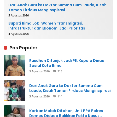
Dari Anak Guru ke Doktor Summa Cum Laude, Kisah
Taman Firdaus Menginspirasi
5 Agustus 2026
Bupati Bima Lobi Wamen Transmigrasi,
Infrastruktur dan Ekonomi Jadi Prioritas
4 Agustus 2026
Pos Populer
Rusdhan Ditunjuk Jadi Plt Kepala Dinas
Sosial Kota Bima
3 Agustus 2026
215
Dari Anak Guru ke Doktor Summa Cum
Laude, Kisah Taman Firdaus Menginspirasi
5 Agustus 2026
114
Korban Malah Ditahan, Unit PPA Polres
Dompu Diduga Balikkan Fakta Kasus