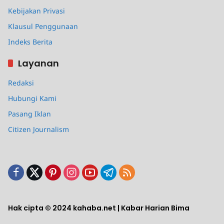
Kebijakan Privasi
Klausul Penggunaan
Indeks Berita
Layanan
Redaksi
Hubungi Kami
Pasang Iklan
Citizen Journalism
Hak cipta © 2024 kahaba.net | Kabar Harian Bima