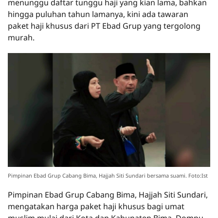
menunggu daftar tunggu haji yang kian lama, bahkan
hingga puluhan tahun lamanya, kini ada tawaran
paket haji khusus dari PT Ebad Grup yang tergolong
murah.
Pimpinan Ebad Grup Cabang Bima, Hajjah Siti Sundari bersama suami. Foto:Ist
Pimpinan Ebad Grup Cabang Bima, Hajjah Siti Sundari,
mengatakan harga paket haji khusus bagi umat