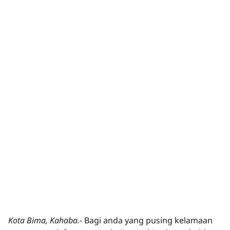
Kota Bima, Kahaba.-
Bagi anda yang pusing kelamaan