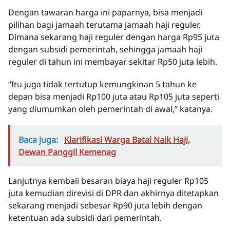
Dengan tawaran harga ini paparnya, bisa menjadi
pilihan bagi jamaah terutama jamaah haji reguler.
Dimana sekarang haji reguler dengan harga Rp95 juta
dengan subsidi pemerintah, sehingga jamaah haji
reguler di tahun ini membayar sekitar Rp50 juta lebih.
“Itu juga tidak tertutup kemungkinan 5 tahun ke
depan bisa menjadi Rp100 juta atau Rp105 juta seperti
yang diumumkan oleh pemerintah di awal,’’ katanya.
Baca juga:
Klarifikasi Warga Batal Naik Haji,
Dewan Panggil Kemenag
Lanjutnya kembali besaran biaya haji reguler Rp105
juta kemudian direvisi di DPR dan akhirnya ditetapkan
sekarang menjadi sebesar Rp90 juta lebih dengan
ketentuan ada subsidi dari pemerintah.