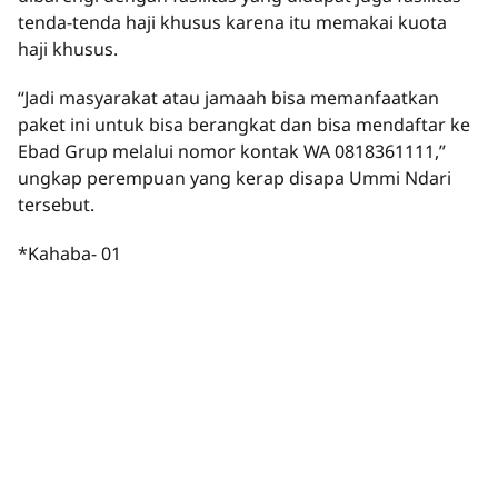
tenda-tenda haji khusus karena itu memakai kuota
haji khusus.
“Jadi masyarakat atau jamaah bisa memanfaatkan
paket ini untuk bisa berangkat dan bisa mendaftar ke
Ebad Grup melalui nomor kontak WA 0818361111,”
ungkap perempuan yang kerap disapa Ummi Ndari
tersebut.
*Kahaba- 01