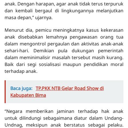
anak. Dengan harapan, agar anak tidak terus terpuruk
dan kembali bergaul di lingkungannya melanjutkan
masa depan,” ujarnya.
Menurut dia, pemicu meningkatnya kasus kekerasan
anak disebabkan lemahnya pengawasan orang tua
dalam mengontrol pergaulan dan aktivitas anak-anak
sehari-hari. Demikian pula dukungan pemerintah
dalam meminimalisir masalah tersebut masih kurang.
Baik dari segi sosialisasi maupun pendidikan moral
terhadap anak.
Baca juga:
TP.PKK NTB Gelar Road Show di
Kabupaten Bima
“Negara memberikan jaminan terhadap hak anak
untuk dilindungi sebagaimana diatur dalam Undang-
Undnag, meksipun anak berstatus sebagai pelaku.