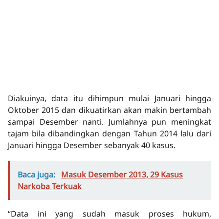
Diakuinya, data itu dihimpun mulai Januari hingga
Oktober 2015 dan dikuatirkan akan makin bertambah
sampai Desember nanti. Jumlahnya pun meningkat
tajam bila dibandingkan dengan Tahun 2014 lalu dari
Januari hingga Desember sebanyak 40 kasus.
Baca juga:
Masuk Desember 2013, 29 Kasus
Narkoba Terkuak
“Data ini yang sudah masuk proses hukum,