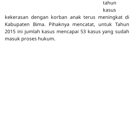
tahun
kasus
kekerasan dengan korban anak terus meningkat di
Kabupaten Bima. Pihaknya mencatat, untuk Tahun
2015 ini jumlah kasus mencapai 53 kasus yang sudah
masuk proses hukum.