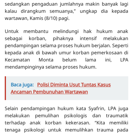
sedangkan pengaduan jumlahnya makin banyak lagi
kalau dirangkum semuanya,” ungkap dia kepada
wartawan, Kamis (8/10) pagi.
Untuk membantu melindungi hak hukum anak
sebagai korban, pihaknya intensif melakukan
pendampingan selama proses hukum berjalan. Seperti
kepada anak di bawah umur korban pemerkosaan di
Kecamatan Monta belum lama ini, LPA
mendampinginya selama proses hukum.
Baca juga:
Polisi Diminta Usut Tuntas Kasus
Ancaman Pembunuhan Wartawan
Selain pendampingan hukum kata Syafrin, LPA juga
melakukan pemulihan psikologis dan traumatik
terhadap anak korban kekerasan. “Kita memiliki
tenaga psikologi untuk memulihkan trauma pada