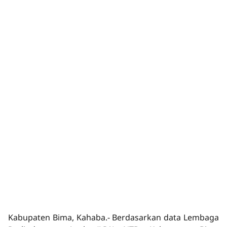
Kabupaten Bima, Kahaba.-
Berdasarkan data Lembaga