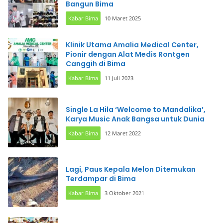
Bangun Bima
Kabar Bima
10 Maret 2025
Klinik Utama Amalia Medical Center,
Pionir dengan Alat Medis Rontgen
Canggih di Bima
Kabar Bima
11 Juli 2023
Single La Hila ‘Welcome to Mandalika’,
Karya Music Anak Bangsa untuk Dunia
Kabar Bima
12 Maret 2022
Lagi, Paus Kepala Melon Ditemukan
Terdampar di Bima
Kabar Bima
3 Oktober 2021