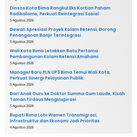
Dinsos Kota Bima Rangkul Eks Korban Paham
Radikalisme, Perkuat Reintegrasi Sosial
5 Agustus 2026
Dewan Apresiasi Proyek Kolam Retensi, Dorong
Penanganan Banjir Terintegrasi
5 Agustus 2026
Wali Kota Bima Letakkan Batu Pertama
Pembangunan Kolam Retensi Amahami
5 Agustus 2026
Manager Baru PLN UP3 Bima Temui Wali Kota,
Perkuat Sinergi Pelayanan Publik
5 Agustus 2026
Dari Anak Guru ke Doktor Summa Cum Laude, Kisah
Taman Firdaus Menginspirasi
5 Agustus 2026
Bupati Bima Lobi Wamen Transmigrasi,
Infrastruktur dan Ekonomi Jadi Prioritas
4 Agustus 2026