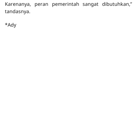
Karenanya, peran pemerintah sangat dibutuhkan,”
tandasnya.
*Ady