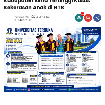
Kabupaten Bima Tertinggi Kasus
Kekerasan Anak di NTB
44
Kahaba.net
2 Min Baca
8 Oktober 2015