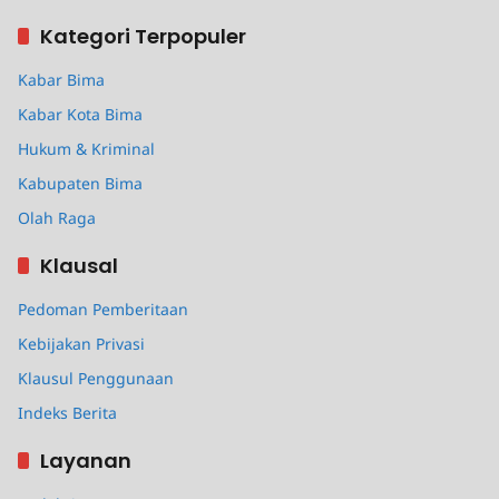
Kategori Terpopuler
Kabar Bima
Kabar Kota Bima
Hukum & Kriminal
Kabupaten Bima
Olah Raga
Klausal
Pedoman Pemberitaan
Kebijakan Privasi
Klausul Penggunaan
Indeks Berita
Layanan