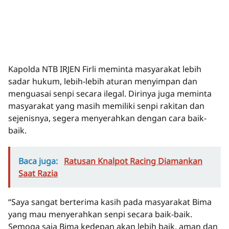
Kapolda NTB IRJEN Firli meminta masyarakat lebih
sadar hukum, lebih-lebih aturan menyimpan dan
menguasai senpi secara ilegal. Dirinya juga meminta
masyarakat yang masih memiliki senpi rakitan dan
sejenisnya, segera menyerahkan dengan cara baik-
baik.
Baca juga:
Ratusan Knalpot Racing Diamankan
Saat Razia
“Saya sangat berterima kasih pada masyarakat Bima
yang mau menyerahkan senpi secara baik-baik.
Semoga saja Bima kedepan akan lebih baik, aman dan