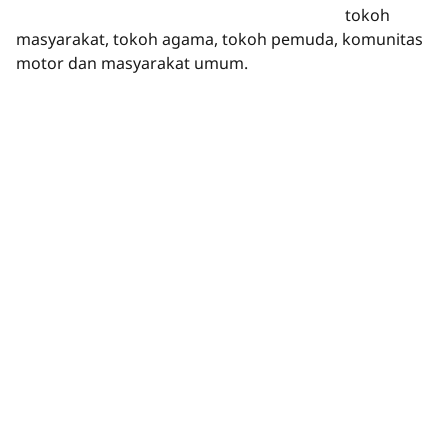
tokoh
masyarakat, tokoh agama, tokoh pemuda, komunitas
motor dan masyarakat umum.