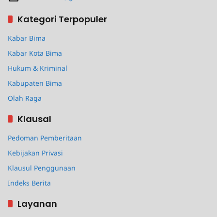
Kategori Terpopuler
Kabar Bima
Kabar Kota Bima
Hukum & Kriminal
Kabupaten Bima
Olah Raga
Klausal
Pedoman Pemberitaan
Kebijakan Privasi
Klausul Penggunaan
Indeks Berita
Layanan