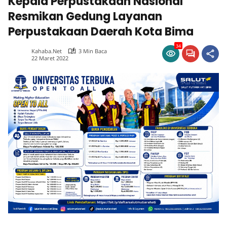
Kepala Perpustakaan Nasional
Resmikan Gedung Layanan
Perpustakaan Daerah Kota Bima
34
Kahaba.net
3 Min Baca
22 Maret 2022