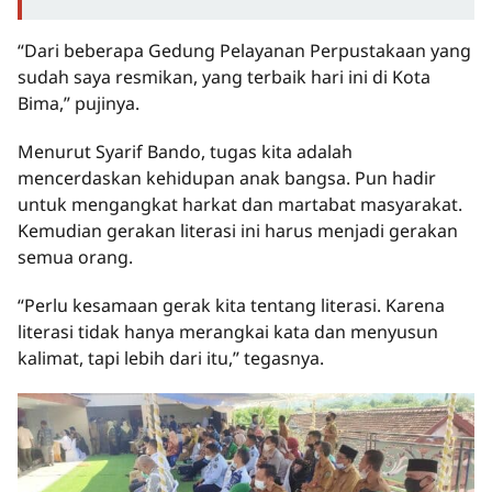
“Dari beberapa Gedung Pelayanan Perpustakaan yang
sudah saya resmikan, yang terbaik hari ini di Kota
Bima,” pujinya.
Menurut Syarif Bando, tugas kita adalah
mencerdaskan kehidupan anak bangsa. Pun hadir
untuk mengangkat harkat dan martabat masyarakat.
Kemudian gerakan literasi ini harus menjadi gerakan
semua orang.
“Perlu kesamaan gerak kita tentang literasi. Karena
literasi tidak hanya merangkai kata dan menyusun
kalimat, tapi lebih dari itu,” tegasnya.