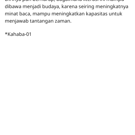
dibawa menjadi budaya, karena seiring meningkatnya
minat baca, mampu meningkatkan kapasitas untuk
menjawab tantangan zaman.
*Kahaba-01