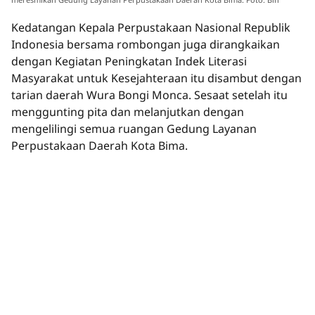
Kedatangan Kepala Perpustakaan Nasional Republik
Indonesia bersama rombongan juga dirangkaikan
dengan Kegiatan Peningkatan Indek Literasi
Masyarakat untuk Kesejahteraan itu disambut dengan
tarian daerah Wura Bongi Monca. Sesaat setelah itu
menggunting pita dan melanjutkan dengan
mengelilingi semua ruangan Gedung Layanan
Perpustakaan Daerah Kota Bima.