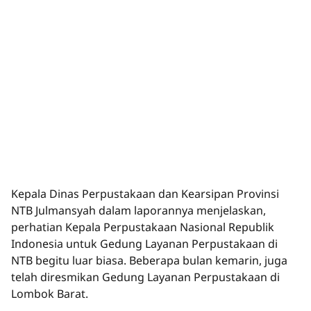
Kepala Dinas Perpustakaan dan Kearsipan Provinsi
NTB Julmansyah dalam laporannya menjelaskan,
perhatian Kepala Perpustakaan Nasional Republik
Indonesia untuk Gedung Layanan Perpustakaan di
NTB begitu luar biasa. Beberapa bulan kemarin, juga
telah diresmikan Gedung Layanan Perpustakaan di
Lombok Barat.