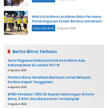
Wali Kota Bima Letakkan Batu Pertama
Pembangunan Kolam Retensi Amahami
Kabar Kota Bima
5 Agustus 2026
Berita Bima Terbaru
Seru! Pegawai Diskominfotik Kota Bima Adu
Kekompakan di Lomba HUT RI
6 Agustus 2026
Pemkot Bima Serahkan Bantuan untuk Nelayan
Korban Kapal Tenggelam
6 Agustus 2026
BPBD Petakan 1.952 KK Rawan Kekeringan di Kota
Bima, 5.604 Jiwa Berpotensi Terdampak
6 Agustus 2026