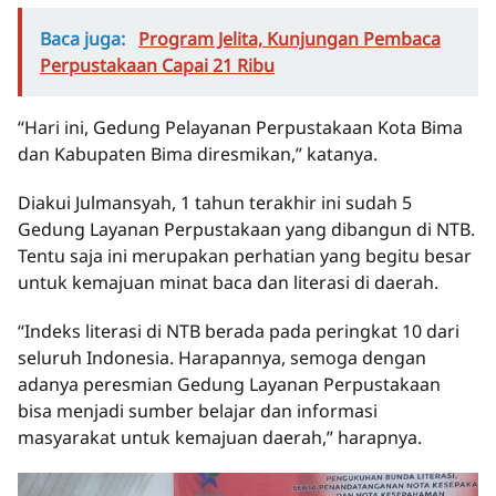
Baca juga:
Program Jelita, Kunjungan Pembaca
Perpustakaan Capai 21 Ribu
“Hari ini, Gedung Pelayanan Perpustakaan Kota Bima
dan Kabupaten Bima diresmikan,” katanya.
Diakui Julmansyah, 1 tahun terakhir ini sudah 5
Gedung Layanan Perpustakaan yang dibangun di NTB.
Tentu saja ini merupakan perhatian yang begitu besar
untuk kemajuan minat baca dan literasi di daerah.
“Indeks literasi di NTB berada pada peringkat 10 dari
seluruh Indonesia. Harapannya, semoga dengan
adanya peresmian Gedung Layanan Perpustakaan
bisa menjadi sumber belajar dan informasi
masyarakat untuk kemajuan daerah,” harapnya.