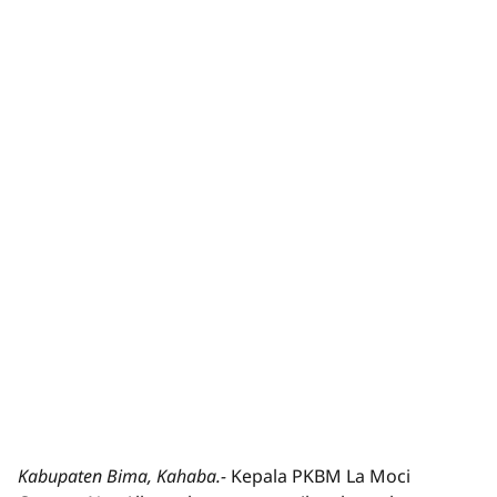
Kabupaten Bima, Kahaba.-
Kepala PKBM La Moci