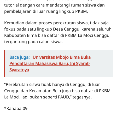
tutorial dengan cara mendatangi rumah siswa dan
pembelajaran di luar ruang lingkup PKBM,
Kemudian dalam proses perekrutan siswa, tidak saja
fokus pada satu lingkup Desa Cenggu, karena seluruh
Kabupaten Bima bisa daftar di PKBM La Moci Cenggu,
tergantung pada calon siswa.
Baca juga:
Universitas Mbojo Bima Buka
Pendaftaran Mahasiswa Baru, Ini Syarat-
Syaratnya
”Perekrutan siswa tidak hanya di Cenggu, di luar
Cenggu dan Kecamatan Belo juga bisa daftar di PKBM
La Moci. Jadi bukan seperti PAUD,” tegasnya.
*Kahaba-09