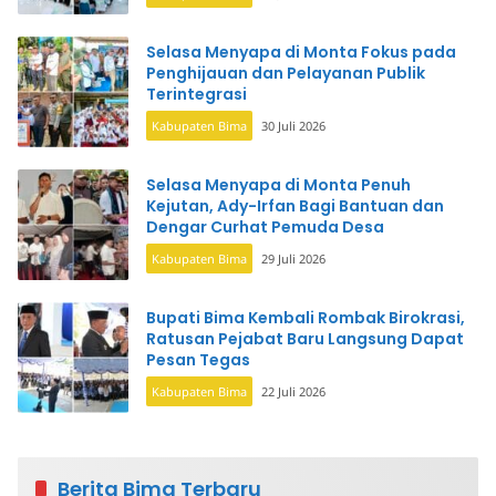
Selasa Menyapa di Monta Fokus pada
Penghijauan dan Pelayanan Publik
Terintegrasi
Kabupaten Bima
30 Juli 2026
Selasa Menyapa di Monta Penuh
Kejutan, Ady-Irfan Bagi Bantuan dan
Dengar Curhat Pemuda Desa
Kabupaten Bima
29 Juli 2026
Bupati Bima Kembali Rombak Birokrasi,
Ratusan Pejabat Baru Langsung Dapat
Pesan Tegas
Kabupaten Bima
22 Juli 2026
Berita Bima Terbaru