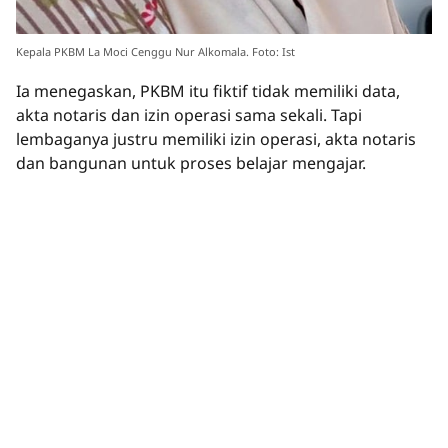
Kepala PKBM La Moci Cenggu Nur Alkomala. Foto: Ist
Ia menegaskan, PKBM itu fiktif tidak memiliki data,
akta notaris dan izin operasi sama sekali. Tapi
lembaganya justru memiliki izin operasi, akta notaris
dan bangunan untuk proses belajar mengajar.