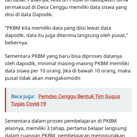
termaksud di Desa Cenggu memiliki data siswa yang
diisi di data Dapodik.
”PKBM kita memiliki data yang diisi lewat data
dapodik, data itu juga diterima langsung oleh pusat,”
bebernya.
Sementara PKBM yang baru bisa diproses datanya
oleh dapodik, minimal masing-masing PKBM memiliki
data siswa per 10 orang. Jika di bawah 10 orang, maka
pusat tidak akan mengakomodir.
Baca juga:
Pemdes Cenggu Bentuk Tim Gugus
Tugas Covid-19
Sementara dalam proses pembelajaran di PKBM
jelasnya, memiliki 3 tahap, pertama belajar langsung
dalam ruangan PKBM, pembelajaran menggunakan