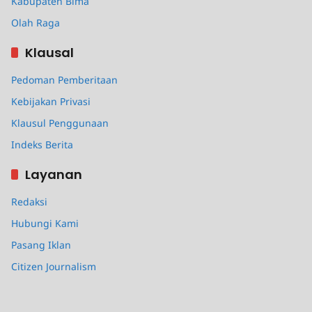
Kabupaten Bima
Olah Raga
Klausal
Pedoman Pemberitaan
Kebijakan Privasi
Klausul Penggunaan
Indeks Berita
Layanan
Redaksi
Hubungi Kami
Pasang Iklan
Citizen Journalism