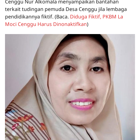
Cenggu Nur Alkomala menyampaikan bantahan
terkait tudingan pemuda Desa Cenggu jila lembaga
pendidikannya fiktif.
(Baca.
Diduga Fiktif, PKBM La
Moci Cenggu Harus Dinonaktifkan
)