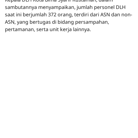
sambutannya menyampaikan, jumlah personel DLH
saat ini berjumlah 372 orang, terdiri dari ASN dan non-
ASN, yang bertugas di bidang persampahan,
pertamanan, serta unit kerja lainnya.