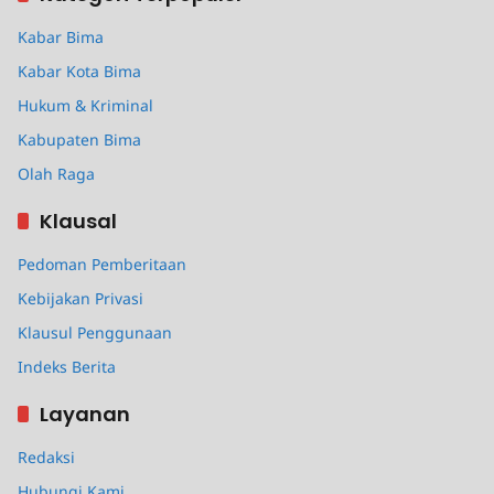
Kabar Bima
Kabar Kota Bima
Hukum & Kriminal
Kabupaten Bima
Olah Raga
Klausal
Pedoman Pemberitaan
Kebijakan Privasi
Klausul Penggunaan
Indeks Berita
Layanan
Redaksi
Hubungi Kami