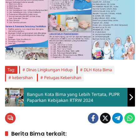
Tag:
Dinas Lingkungan Hidup
DLH Kota Bima
kebersihan
Petugas Kebersihan
Bangun Kota Bima yang Lebih Tertata, PUPR
Paparkan Kebijakan RTRW 2024
Berita Bima terkait: