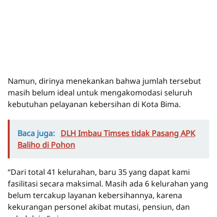
Namun, dirinya menekankan bahwa jumlah tersebut
masih belum ideal untuk mengakomodasi seluruh
kebutuhan pelayanan kebersihan di Kota Bima.
Baca juga:
DLH Imbau Timses tidak Pasang APK
Baliho di Pohon
“Dari total 41 kelurahan, baru 35 yang dapat kami
fasilitasi secara maksimal. Masih ada 6 kelurahan yang
belum tercakup layanan kebersihannya, karena
kekurangan personel akibat mutasi, pensiun, dan