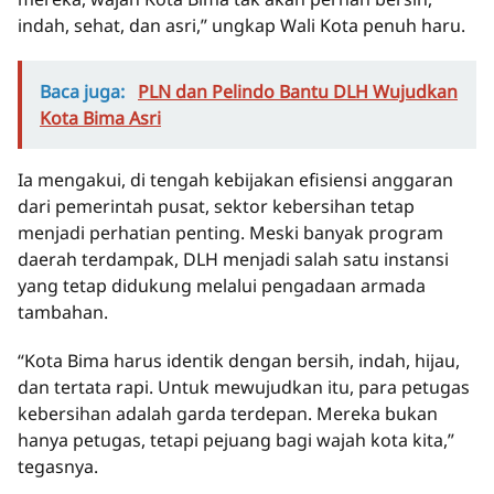
indah, sehat, dan asri,” ungkap Wali Kota penuh haru.
Baca juga:
PLN dan Pelindo Bantu DLH Wujudkan
Kota Bima Asri
Ia mengakui, di tengah kebijakan efisiensi anggaran
dari pemerintah pusat, sektor kebersihan tetap
menjadi perhatian penting. Meski banyak program
daerah terdampak, DLH menjadi salah satu instansi
yang tetap didukung melalui pengadaan armada
tambahan.
“Kota Bima harus identik dengan bersih, indah, hijau,
dan tertata rapi. Untuk mewujudkan itu, para petugas
kebersihan adalah garda terdepan. Mereka bukan
hanya petugas, tetapi pejuang bagi wajah kota kita,”
tegasnya.