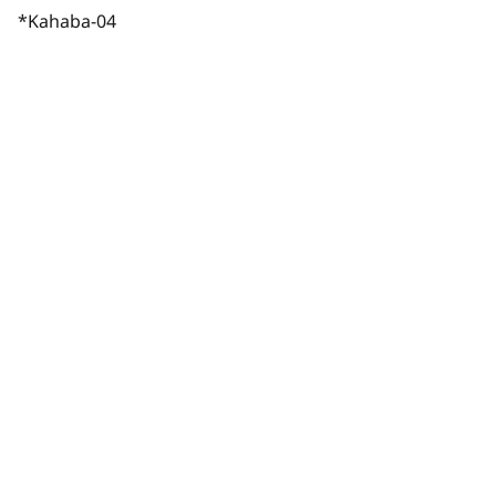
*Kahaba-04