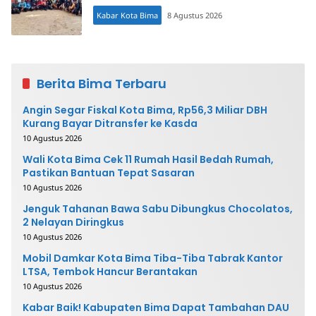
Kabar Kota Bima
8 Agustus 2026
Berita Bima Terbaru
Angin Segar Fiskal Kota Bima, Rp56,3 Miliar DBH
Kurang Bayar Ditransfer ke Kasda
10 Agustus 2026
Wali Kota Bima Cek 11 Rumah Hasil Bedah Rumah,
Pastikan Bantuan Tepat Sasaran
10 Agustus 2026
Jenguk Tahanan Bawa Sabu Dibungkus Chocolatos,
2 Nelayan Diringkus
10 Agustus 2026
Mobil Damkar Kota Bima Tiba-Tiba Tabrak Kantor
LTSA, Tembok Hancur Berantakan
10 Agustus 2026
Kabar Baik! Kabupaten Bima Dapat Tambahan DAU