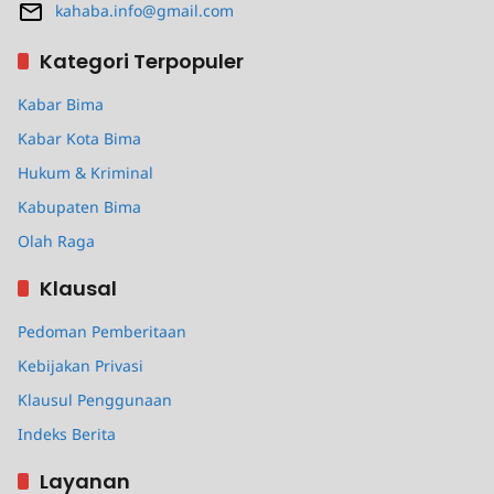
kahaba.info@gmail.com
Kategori Terpopuler
Kabar Bima
Kabar Kota Bima
Hukum & Kriminal
Kabupaten Bima
Olah Raga
Klausal
Pedoman Pemberitaan
Kebijakan Privasi
Klausul Penggunaan
Indeks Berita
Layanan