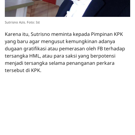
Sutrisno Azis. Foto: Ist
Karena itu, Sutrisno meminta kepada Pimpinan KPK
yang baru agar mengusut kemungkinan adanya
dugaan gratifikasi atau pemerasan oleh FB terhadap
tersangka HML, atau para saksi yang berpotensi
menjadi tersangka selama penanganan perkara
tersebut di KPK.