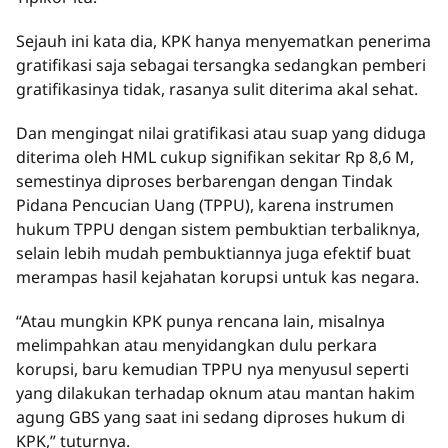
Sejauh ini kata dia, KPK hanya menyematkan penerima
gratifikasi saja sebagai tersangka sedangkan pemberi
gratifikasinya tidak, rasanya sulit diterima akal sehat.
Dan mengingat nilai gratifikasi atau suap yang diduga
diterima oleh HML cukup signifikan sekitar Rp 8,6 M,
semestinya diproses berbarengan dengan Tindak
Pidana Pencucian Uang (TPPU), karena instrumen
hukum TPPU dengan sistem pembuktian terbaliknya,
selain lebih mudah pembuktiannya juga efektif buat
merampas hasil kejahatan korupsi untuk kas negara.
“Atau mungkin KPK punya rencana lain, misalnya
melimpahkan atau menyidangkan dulu perkara
korupsi, baru kemudian TPPU nya menyusul seperti
yang dilakukan terhadap oknum atau mantan hakim
agung GBS yang saat ini sedang diproses hukum di
KPK,” tuturnya.