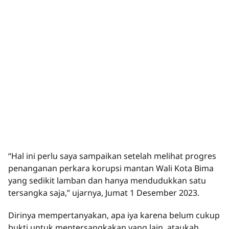
“Hal ini perlu saya sampaikan setelah melihat progres
penanganan perkara korupsi mantan Wali Kota Bima
yang sedikit lamban dan hanya mendudukkan satu
tersangka saja,” ujarnya, Jumat 1 Desember 2023.
Dirinya mempertanyakan, apa iya karena belum cukup
bukti untuk mentersangkakan yang lain, ataukah