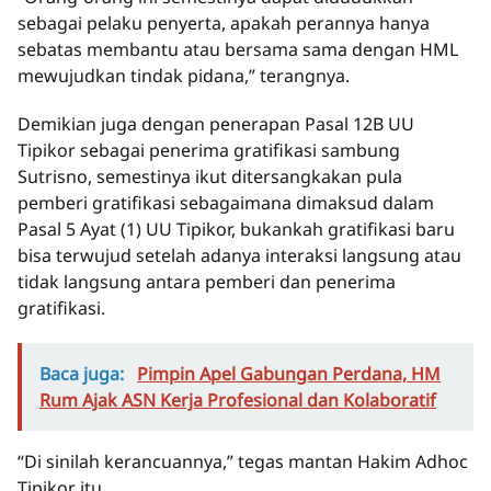
sebagai pelaku penyerta, apakah perannya hanya
sebatas membantu atau bersama sama dengan HML
mewujudkan tindak pidana,” terangnya.
Demikian juga dengan penerapan Pasal 12B UU
Tipikor sebagai penerima gratifikasi sambung
Sutrisno, semestinya ikut ditersangkakan pula
pemberi gratifikasi sebagaimana dimaksud dalam
Pasal 5 Ayat (1) UU Tipikor, bukankah gratifikasi baru
bisa terwujud setelah adanya interaksi langsung atau
tidak langsung antara pemberi dan penerima
gratifikasi.
Baca juga:
Pimpin Apel Gabungan Perdana, HM
Rum Ajak ASN Kerja Profesional dan Kolaboratif
“Di sinilah kerancuannya,” tegas mantan Hakim Adhoc
Tipikor itu.