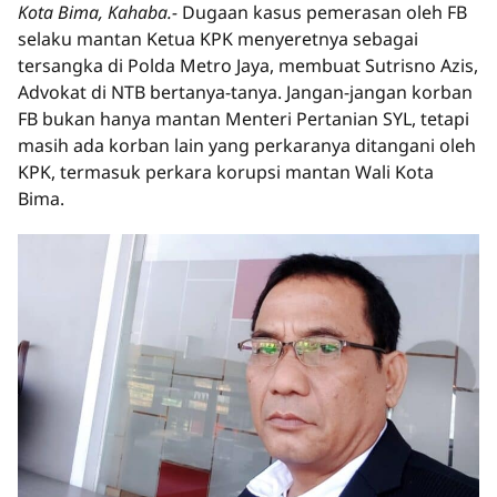
Kota Bima, Kahaba.-
Dugaan kasus pemerasan oleh FB
selaku mantan Ketua KPK menyeretnya sebagai
tersangka di Polda Metro Jaya, membuat Sutrisno Azis,
Advokat di NTB bertanya-tanya. Jangan-jangan korban
FB bukan hanya mantan Menteri Pertanian SYL, tetapi
masih ada korban lain yang perkaranya ditangani oleh
KPK, termasuk perkara korupsi mantan Wali Kota
Bima.