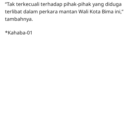
“Tak terkecuali terhadap pihak-pihak yang diduga
terlibat dalam perkara mantan Wali Kota Bima ini,”
tambahnya.
*Kahaba-01