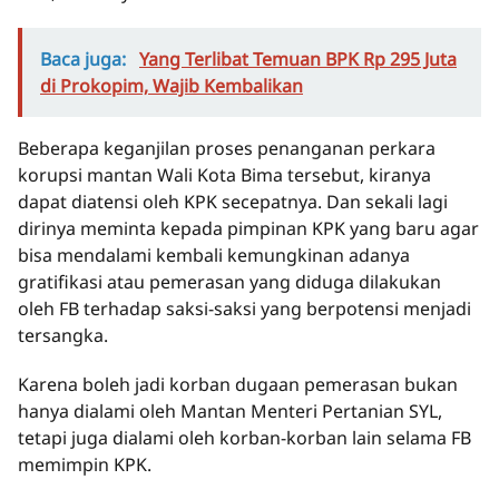
Baca juga:
Yang Terlibat Temuan BPK Rp 295 Juta
di Prokopim, Wajib Kembalikan
Beberapa keganjilan proses penanganan perkara
korupsi mantan Wali Kota Bima tersebut, kiranya
dapat diatensi oleh KPK secepatnya. Dan sekali lagi
dirinya meminta kepada pimpinan KPK yang baru agar
bisa mendalami kembali kemungkinan adanya
gratifikasi atau pemerasan yang diduga dilakukan
oleh FB terhadap saksi-saksi yang berpotensi menjadi
tersangka.
Karena boleh jadi korban dugaan pemerasan bukan
hanya dialami oleh Mantan Menteri Pertanian SYL,
tetapi juga dialami oleh korban-korban lain selama FB
memimpin KPK.