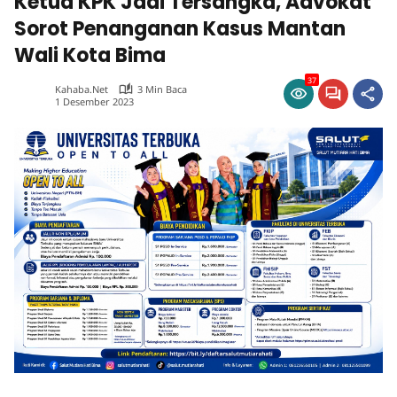
Ketua KPK Jadi Tersangka, Advokat
Sorot Penanganan Kasus Mantan
Wali Kota Bima
37
Kahaba.net
3 Min Baca
1 Desember 2023