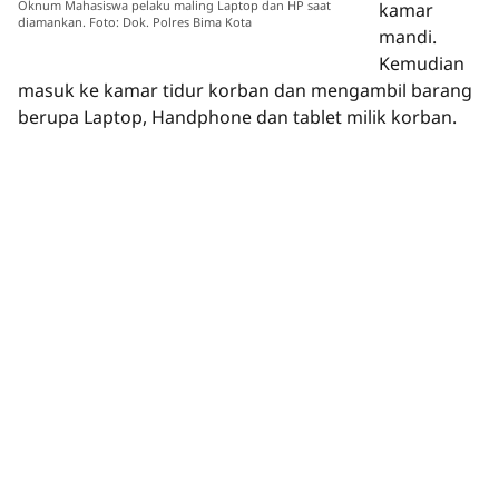
Oknum Mahasiswa pelaku maling Laptop dan HP saat
kamar
diamankan. Foto: Dok. Polres Bima Kota
mandi.
Kemudian
masuk ke kamar tidur korban dan mengambil barang
berupa Laptop, Handphone dan tablet milik korban.