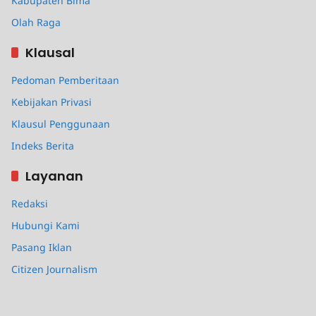
Kabupaten Bima
Olah Raga
Klausal
Pedoman Pemberitaan
Kebijakan Privasi
Klausul Penggunaan
Indeks Berita
Layanan
Redaksi
Hubungi Kami
Pasang Iklan
Citizen Journalism