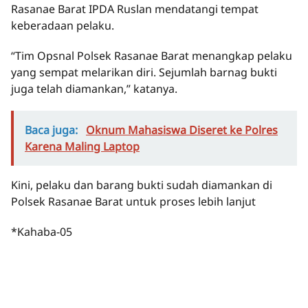
Rasanae Barat IPDA Ruslan mendatangi tempat
keberadaan pelaku.
“Tim Opsnal Polsek Rasanae Barat menangkap pelaku
yang sempat melarikan diri. Sejumlah barnag bukti
juga telah diamankan,” katanya.
Baca juga:
Oknum Mahasiswa Diseret ke Polres
Karena Maling Laptop
Kini, pelaku dan barang bukti sudah diamankan di
Polsek Rasanae Barat untuk proses lebih lanjut
*Kahaba-05