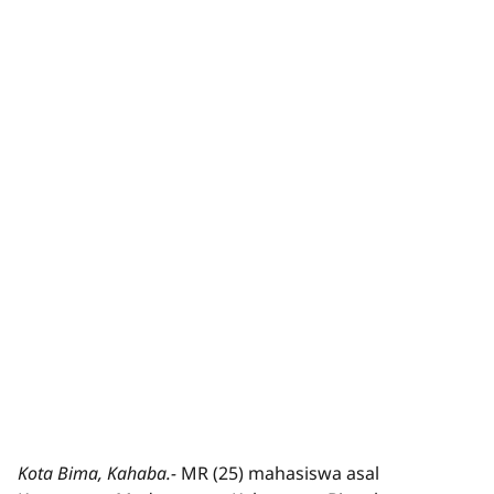
Kota Bima, Kahaba.-
MR (25) mahasiswa asal