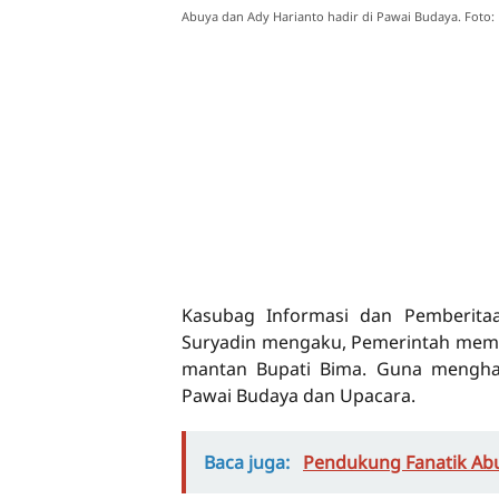
Abuya dan Ady Harianto hadir di Pawai Budaya. Foto: 
Kasubag Informasi dan Pemberit
Suryadin mengaku, Pemerintah mem
mantan Bupati Bima. Guna menghad
Pawai Budaya dan Upacara.
Baca juga:
Pendukung Fanatik Ab