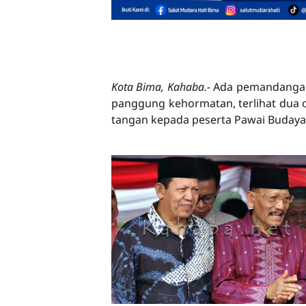
Kota Bima, Kahaba.-
Ada pemandangan 
panggung kehormatan, terlihat dua
tangan kepada peserta Pawai Budaya y