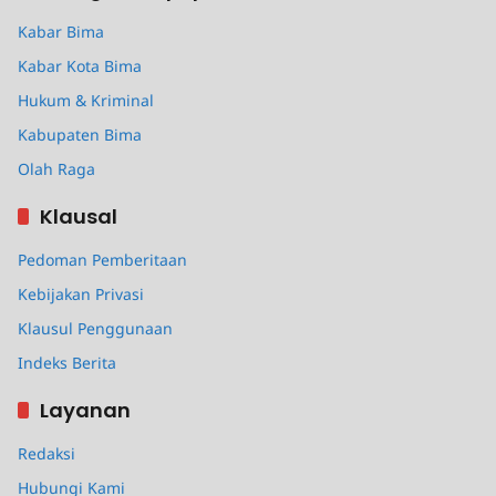
Kabar Bima
Kabar Kota Bima
Hukum & Kriminal
Kabupaten Bima
Olah Raga
Klausal
Pedoman Pemberitaan
Kebijakan Privasi
Klausul Penggunaan
Indeks Berita
Layanan
Redaksi
Hubungi Kami