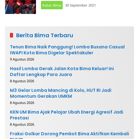
Kabar Bima
30 September 2021
Berita Bima Terbaru
Tenun Bima Naik Panggung! Lomba Busana Casual
IWAPI Kota Bima Digelar Spektakuler
9 Agustus 2026
Hasil Lomba Gerak Jalan Kota Bima Keluar! Ini
Daftar Lengkap Para Juara
8 Agustus 2026
M3 Gelar Lomba Mancing di Kolo, HUT RI Jadi
Momentum Gerakan UMKM
8 Agustus 2026
KKN UM Bima Ajak Pelajar Ubah Energi Agresif Jadi
Prestasi
8 Agustus 2026
Fraksi Golkar Dorong Pemkot Bima Aktifkan Kembali