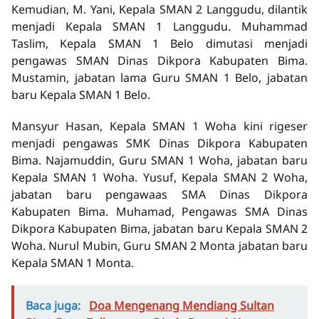
Kemudian, M. Yani, Kepala SMAN 2 Langgudu, dilantik
menjadi Kepala SMAN 1 Langgudu. Muhammad
Taslim, Kepala SMAN 1 Belo dimutasi menjadi
pengawas SMAN Dinas Dikpora Kabupaten Bima.
Mustamin, jabatan lama Guru SMAN 1 Belo, jabatan
baru Kepala SMAN 1 Belo.
Mansyur Hasan, Kepala SMAN 1 Woha kini rigeser
menjadi pengawas SMK Dinas Dikpora Kabupaten
Bima. Najamuddin, Guru SMAN 1 Woha, jabatan baru
Kepala SMAN 1 Woha. Yusuf, Kepala SMAN 2 Woha,
jabatan baru pengawaas SMA Dinas Dikpora
Kabupaten Bima. Muhamad, Pengawas SMA Dinas
Dikpora Kabupaten Bima, jabatan baru Kepala SMAN 2
Woha. Nurul Mubin, Guru SMAN 2 Monta jabatan baru
Kepala SMAN 1 Monta.
Baca juga:
Doa Mengenang Mendiang Sultan