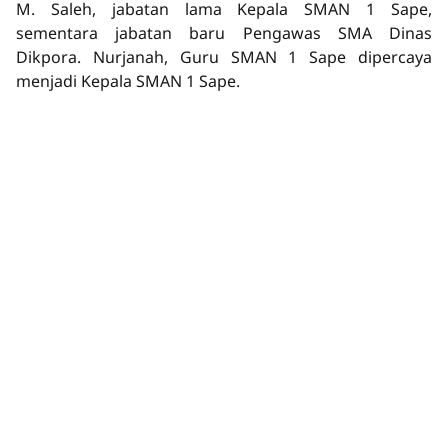
M. Saleh, jabatan lama Kepala SMAN 1 Sape,
sementara jabatan baru Pengawas SMA Dinas
Dikpora. Nurjanah, Guru SMAN 1 Sape dipercaya
menjadi Kepala SMAN 1 Sape.