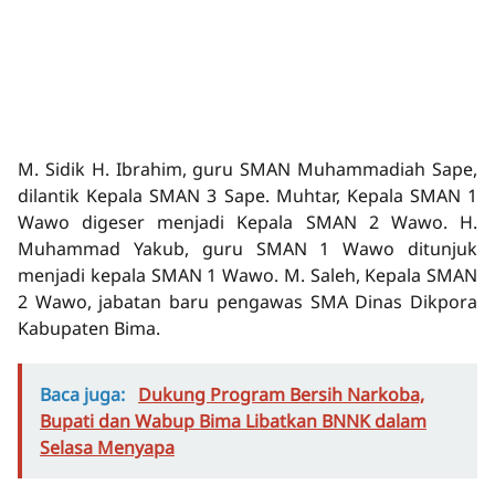
M. Sidik H. Ibrahim, guru SMAN Muhammadiah Sape,
dilantik Kepala SMAN 3 Sape. Muhtar, Kepala SMAN 1
Wawo digeser menjadi Kepala SMAN 2 Wawo. H.
Muhammad Yakub, guru SMAN 1 Wawo ditunjuk
menjadi kepala SMAN 1 Wawo. M. Saleh, Kepala SMAN
2 Wawo, jabatan baru pengawas SMA Dinas Dikpora
Kabupaten Bima.
Baca juga:
Dukung Program Bersih Narkoba,
Bupati dan Wabup Bima Libatkan BNNK dalam
Selasa Menyapa