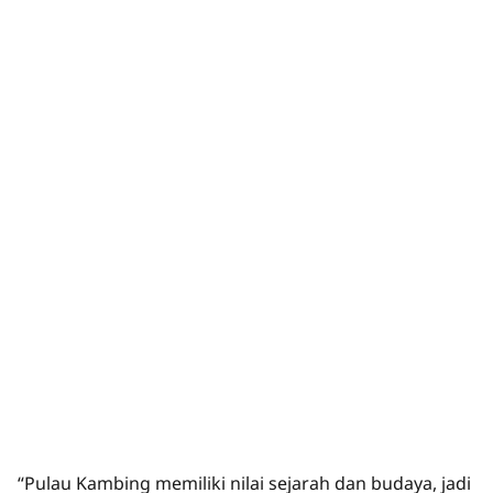
“Pulau Kambing memiliki nilai sejarah dan budaya, jadi