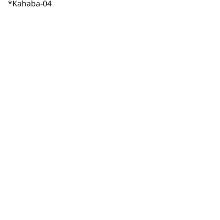
*Kahaba-04