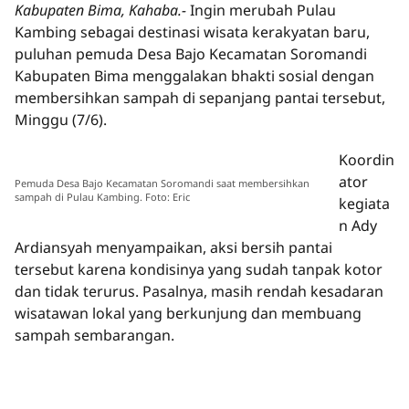
Kabupaten Bima, Kahaba.-
Ingin merubah Pulau
Kambing sebagai destinasi wisata kerakyatan baru,
puluhan pemuda Desa Bajo Kecamatan Soromandi
Kabupaten Bima menggalakan bhakti sosial dengan
membersihkan sampah di sepanjang pantai tersebut,
Minggu (7/6).
Koordin
ator
Pemuda Desa Bajo Kecamatan Soromandi saat membersihkan
sampah di Pulau Kambing. Foto: Eric
kegiata
n Ady
Ardiansyah menyampaikan, aksi bersih pantai
tersebut karena kondisinya yang sudah tanpak kotor
dan tidak terurus. Pasalnya, masih rendah kesadaran
wisatawan lokal yang berkunjung dan membuang
sampah sembarangan.