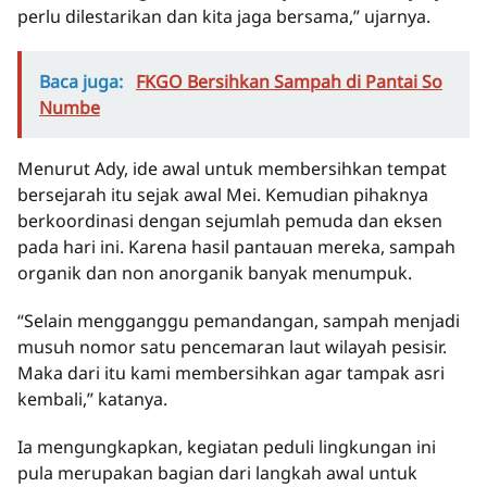
perlu dilestarikan dan kita jaga bersama,” ujarnya.
Baca juga:
FKGO Bersihkan Sampah di Pantai So
Numbe
Menurut Ady, ide awal untuk membersihkan tempat
bersejarah itu sejak awal Mei. Kemudian pihaknya
berkoordinasi dengan sejumlah pemuda dan eksen
pada hari ini. Karena hasil pantauan mereka, sampah
organik dan non anorganik banyak menumpuk.
“Selain mengganggu pemandangan, sampah menjadi
musuh nomor satu pencemaran laut wilayah pesisir.
Maka dari itu kami membersihkan agar tampak asri
kembali,” katanya.
Ia mengungkapkan, kegiatan peduli lingkungan ini
pula merupakan bagian dari langkah awal untuk