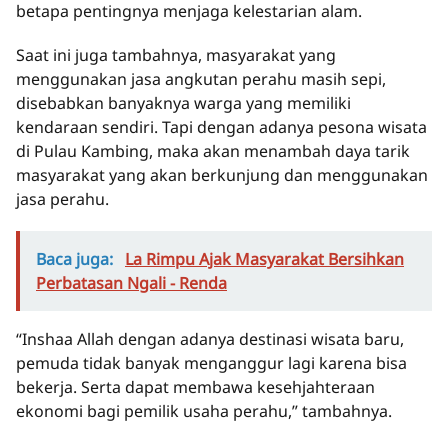
betapa pentingnya menjaga kelestarian alam.
Saat ini juga tambahnya, masyarakat yang
menggunakan jasa angkutan perahu masih sepi,
disebabkan banyaknya warga yang memiliki
kendaraan sendiri. Tapi dengan adanya pesona wisata
di Pulau Kambing, maka akan menambah daya tarik
masyarakat yang akan berkunjung dan menggunakan
jasa perahu.
Baca juga:
La Rimpu Ajak Masyarakat Bersihkan
Perbatasan Ngali - Renda
“Inshaa Allah dengan adanya destinasi wisata baru,
pemuda tidak banyak menganggur lagi karena bisa
bekerja. Serta dapat membawa kesehjahteraan
ekonomi bagi pemilik usaha perahu,” tambahnya.