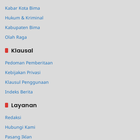
Kabar Kota Bima
Hukum & Kriminal
Kabupaten Bima
Olah Raga
Klausal
Pedoman Pemberitaan
Kebijakan Privasi
Klausul Penggunaan
Indeks Berita
Layanan
Redaksi
Hubungi Kami
Pasang Iklan