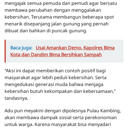
mengajak semua pemuda dan pemudi agar bersatu
membawa perubahan dengan menggalakan
kebersihan. Terutama membangun beberapa spot
menarik disepanjang jalan gunung yang pernah
dibuat dan bahkan di puncak gunung.
Baca juga:
Usai Amankan Demo, Kapolres Bima
Kota dan Dandim Bima Bersihkan Sampah
“Aksi ini dapat memberikan contoh positif bagi
masyarakat agar lebih peduli kebersihan. Serta
mengedukasi generasi muda bahwa menjaga
kebersihan butuh kekompakan dan kebersamaan,”
tandasnya.
Adu pun meyakini dengan dipolesnya Pulau Kambing,
akan membawa dampak sosial serta perekonomian
untuk warga. Karena masyarakat bisa menyadari