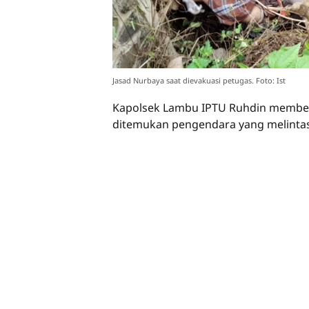
Jasad Nurbaya saat dievakuasi petugas. Foto: Ist
Kapolsek Lambu IPTU Ruhdin memben
ditemukan pengendara yang melintas