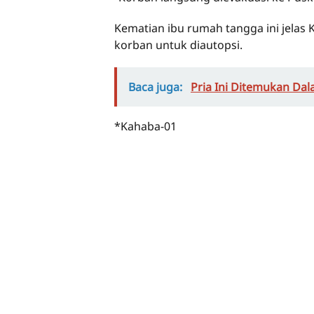
Kematian ibu rumah tangga ini jelas 
korban untuk diautopsi.
Baca juga:
Pria Ini Ditemukan Da
*Kahaba-01