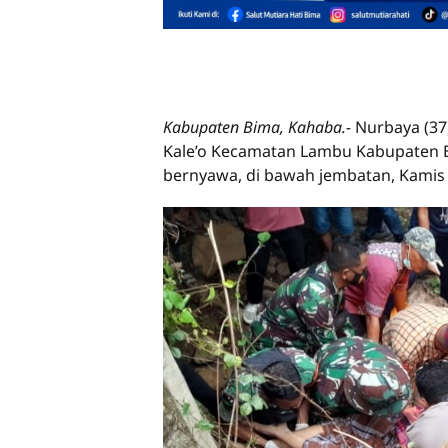
Kabupaten Bima, Kahaba.-
Nurbaya (37
Kale’o Kecamatan Lambu Kabupaten 
bernyawa, di bawah jembatan, Kamis (