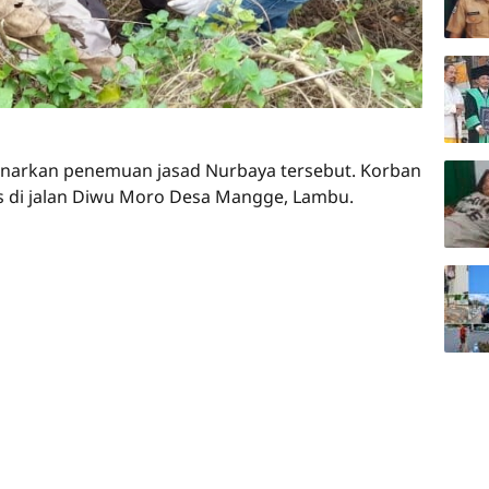
arkan penemuan jasad Nurbaya tersebut. Korban
 di jalan Diwu Moro Desa Mangge, Lambu.