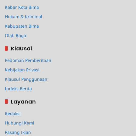
Kabar Kota Bima
Hukum & Kriminal
Kabupaten Bima
Olah Raga
Klausal
Pedoman Pemberitaan
Kebijakan Privasi
Klausul Penggunaan
Indeks Berita
Layanan
Redaksi
Hubungi Kami
Pasang Iklan