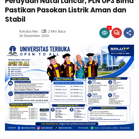
Perayaan Natal Lancar, PLN UP3 Bima
Pastikan Pasokan Listrik Aman dan
Stabil
55
Kahaba.net
2 Min Baca
26 Desember 2024