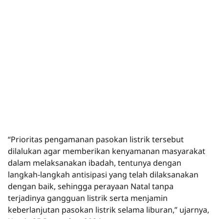
“Prioritas pengamanan pasokan listrik tersebut
dilalukan agar memberikan kenyamanan masyarakat
dalam melaksanakan ibadah, tentunya dengan
langkah-langkah antisipasi yang telah dilaksanakan
dengan baik, sehingga perayaan Natal tanpa
terjadinya gangguan listrik serta menjamin
keberlanjutan pasokan listrik selama liburan,” ujarnya,