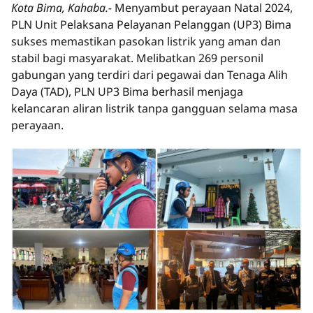
Kota Bima, Kahaba.-
Menyambut perayaan Natal 2024,
PLN Unit Pelaksana Pelayanan Pelanggan (UP3) Bima
sukses memastikan pasokan listrik yang aman dan
stabil bagi masyarakat. Melibatkan 269 personil
gabungan yang terdiri dari pegawai dan Tenaga Alih
Daya (TAD), PLN UP3 Bima berhasil menjaga
kelancaran aliran listrik tanpa gangguan selama masa
perayaan.