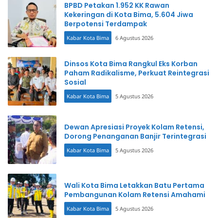
BPBD Petakan 1.952 KK Rawan
Kekeringan di Kota Bima, 5.604 Jiwa
Berpotensi Terdampak
Kabar Kota Bima
6 Agustus 2026
Dinsos Kota Bima Rangkul Eks Korban
Paham Radikalisme, Perkuat Reintegrasi
Sosial
Kabar Kota Bima
5 Agustus 2026
Dewan Apresiasi Proyek Kolam Retensi,
Dorong Penanganan Banjir Terintegrasi
Kabar Kota Bima
5 Agustus 2026
Wali Kota Bima Letakkan Batu Pertama
Pembangunan Kolam Retensi Amahami
Kabar Kota Bima
5 Agustus 2026