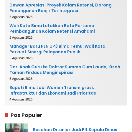
Dewan Apresiasi Proyek Kolam Retensi, Dorong
Penanganan Banjir Terintegrasi
5 Agustus 2026
Wali Kota Bima Letakkan Batu Pertama
Pembangunan Kolam Retensi Amahami
5 Agustus 2026
Manager Baru PLN UP3 Bima Temui Wali Kota,
Perkuat Sinergi Pelayanan Publik
5 Agustus 2026
Dari Anak Guru ke Doktor Summa Cum Laude, Kisah
Taman Firdaus Menginspirasi
5 Agustus 2026
Bupati Bima Lobi Wamen Transmigrasi,
Infrastruktur dan Ekonomi Jadi Prioritas
4 Agustus 2026
Pos Populer
Rusdhan Ditunjuk Jadi Plt Kepala Dinas