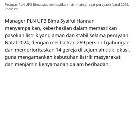
Petugas PLN UP3 Bima saat memastikan listrik lancar saat perayaan Natal 2024.
Foto: Ist
Manager PLN UP3 Bima Syaiful Hannan
menyampaikan, keberhasilan dalam memastikan
pasokan listrik yang aman dan stabil selama perayaan
Natal 2024, dengan melibatkan 269 personil gabungan
dan memprioritaskan 14 gereja di sejumlah titik lokasi,
guna mengamankan kebutuhan listrik masyarakat
dan menjamin kenyamanan dalam beribadah.