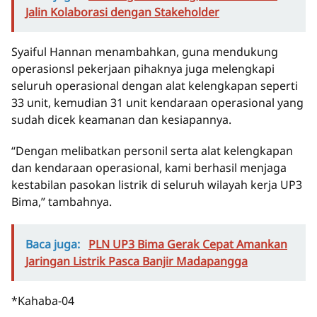
Jalin Kolaborasi dengan Stakeholder
Syaiful Hannan menambahkan, guna mendukung
operasionsl pekerjaan pihaknya juga melengkapi
seluruh operasional dengan alat kelengkapan seperti
33 unit, kemudian 31 unit kendaraan operasional yang
sudah dicek keamanan dan kesiapannya.
“Dengan melibatkan personil serta alat kelengkapan
dan kendaraan operasional, kami berhasil menjaga
kestabilan pasokan listrik di seluruh wilayah kerja UP3
Bima,” tambahnya.
Baca juga:
PLN UP3 Bima Gerak Cepat Amankan
Jaringan Listrik Pasca Banjir Madapangga
*Kahaba-04