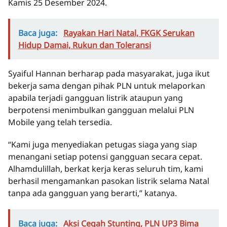
Kamis 25 Desember 2024.
Baca juga:
Rayakan Hari Natal, FKGK Serukan
Hidup Damai, Rukun dan Toleransi
Syaiful Hannan berharap pada masyarakat, juga ikut
bekerja sama dengan pihak PLN untuk melaporkan
apabila terjadi gangguan listrik ataupun yang
berpotensi menimbulkan gangguan melalui PLN
Mobile yang telah tersedia.
“Kami juga menyediakan petugas siaga yang siap
menangani setiap potensi gangguan secara cepat.
Alhamdulillah, berkat kerja keras seluruh tim, kami
berhasil mengamankan pasokan listrik selama Natal
tanpa ada gangguan yang berarti,” katanya.
Baca juga:
Aksi Cegah Stunting, PLN UP3 Bima