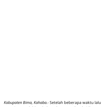
Kabupaten Bima, Kahaba.-
Setelah beberapa waktu lalu