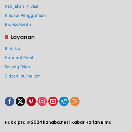
Kebijakan Privasi
Klausul Penggunaan
Indeks Berita
Layanan
Redaksi
Hubungi Kami
Pasang Iklan
Citizen Journalism
Hak cipta © 2024 kahaba.net | Kabar Harian Bima