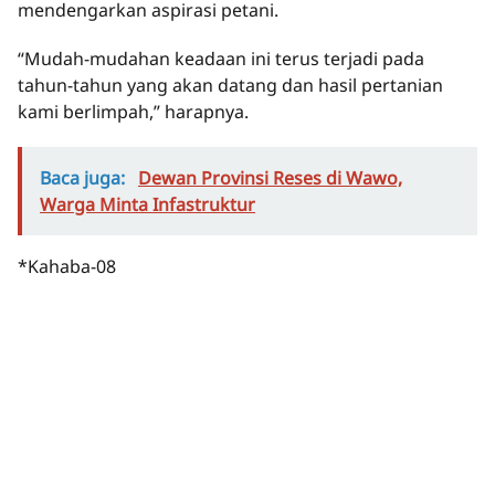
mendengarkan aspirasi petani.
“Mudah-mudahan keadaan ini terus terjadi pada
tahun-tahun yang akan datang dan hasil pertanian
kami berlimpah,” harapnya.
Baca juga:
Dewan Provinsi Reses di Wawo,
Warga Minta Infastruktur
*Kahaba-08