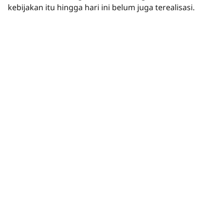
kebijakan itu hingga hari ini belum juga terealisasi.