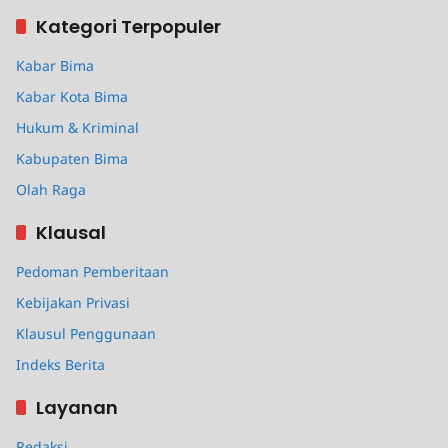
Kategori Terpopuler
Kabar Bima
Kabar Kota Bima
Hukum & Kriminal
Kabupaten Bima
Olah Raga
Klausal
Pedoman Pemberitaan
Kebijakan Privasi
Klausul Penggunaan
Indeks Berita
Layanan
Redaksi