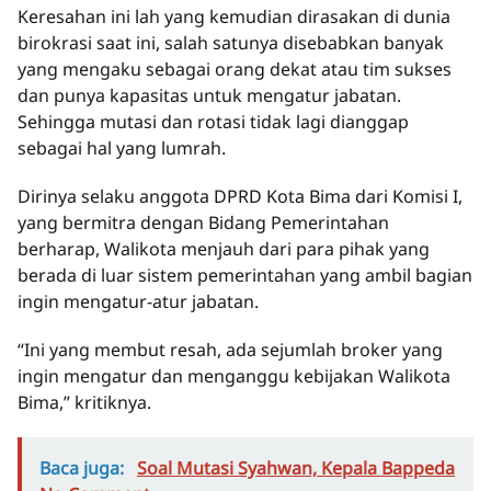
Keresahan ini lah yang kemudian dirasakan di dunia
birokrasi saat ini, salah satunya disebabkan banyak
yang mengaku sebagai orang dekat atau tim sukses
dan punya kapasitas untuk mengatur jabatan.
Sehingga mutasi dan rotasi tidak lagi dianggap
sebagai hal yang lumrah.
Dirinya selaku anggota DPRD Kota Bima dari Komisi I,
yang bermitra dengan Bidang Pemerintahan
berharap, Walikota menjauh dari para pihak yang
berada di luar sistem pemerintahan yang ambil bagian
ingin mengatur-atur jabatan.
“Ini yang membut resah, ada sejumlah broker yang
ingin mengatur dan menganggu kebijakan Walikota
Bima,” kritiknya.
Baca juga:
Soal Mutasi Syahwan, Kepala Bappeda