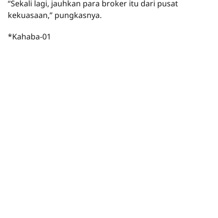
“Sekali lagi, jauhkan para broker itu dari pusat
kekuasaan,” pungkasnya.
*Kahaba-01