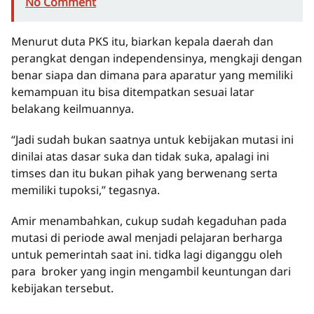
No Comment
Menurut duta PKS itu, biarkan kepala daerah dan
perangkat dengan independensinya, mengkaji dengan
benar siapa dan dimana para aparatur yang memiliki
kemampuan itu bisa ditempatkan sesuai latar
belakang keilmuannya.
“Jadi sudah bukan saatnya untuk kebijakan mutasi ini
dinilai atas dasar suka dan tidak suka, apalagi ini
timses dan itu bukan pihak yang berwenang serta
memiliki tupoksi,” tegasnya.
Amir menambahkan, cukup sudah kegaduhan pada
mutasi di periode awal menjadi pelajaran berharga
untuk pemerintah saat ini. tidka lagi diganggu oleh
para broker yang ingin mengambil keuntungan dari
kebijakan tersebut.