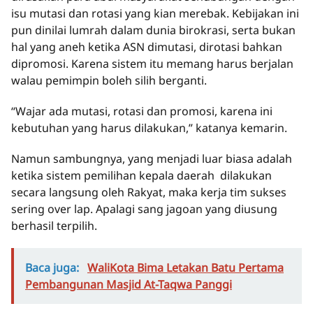
isu mutasi dan rotasi yang kian merebak. Kebijakan ini
pun dinilai lumrah dalam dunia birokrasi, serta bukan
hal yang aneh ketika ASN dimutasi, dirotasi bahkan
dipromosi. Karena sistem itu memang harus berjalan
walau pemimpin boleh silih berganti.
“Wajar ada mutasi, rotasi dan promosi, karena ini
kebutuhan yang harus dilakukan,” katanya kemarin.
Namun sambungnya, yang menjadi luar biasa adalah
ketika sistem pemilihan kepala daerah dilakukan
secara langsung oleh Rakyat, maka kerja tim sukses
sering over lap. Apalagi sang jagoan yang diusung
berhasil terpilih.
Baca juga:
WaliKota Bima Letakan Batu Pertama
Pembangunan Masjid At-Taqwa Panggi