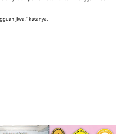
guan jiwa,” katanya.