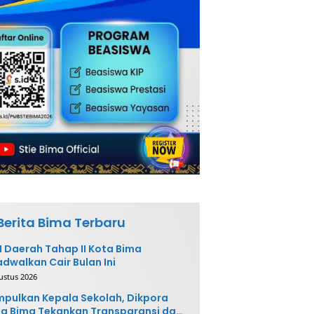
Berita Bima Terbaru
 Daerah Tahap II Kota Bima
adwalkan Cair Bulan Ini
ustus 2026
pulkan Kepala Sekolah, Dikpora
a Bima Tekankan Transparansi dan