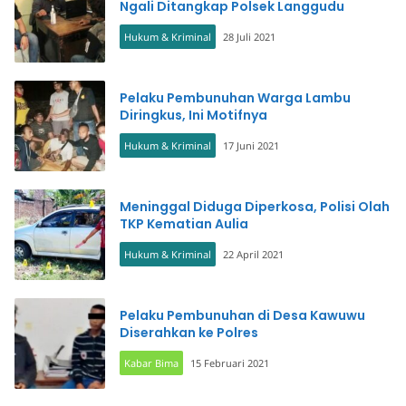
Ngali Ditangkap Polsek Langgudu
Hukum & Kriminal
28 Juli 2021
Pelaku Pembunuhan Warga Lambu
Diringkus, Ini Motifnya
Hukum & Kriminal
17 Juni 2021
Meninggal Diduga Diperkosa, Polisi Olah
TKP Kematian Aulia
Hukum & Kriminal
22 April 2021
Pelaku Pembunuhan di Desa Kawuwu
Diserahkan ke Polres
Kabar Bima
15 Februari 2021