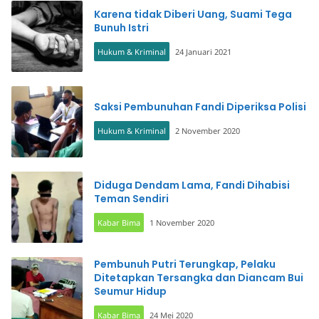
Karena tidak Diberi Uang, Suami Tega
Bunuh Istri
Hukum & Kriminal
24 Januari 2021
Saksi Pembunuhan Fandi Diperiksa Polisi
Hukum & Kriminal
2 November 2020
Diduga Dendam Lama, Fandi Dihabisi
Teman Sendiri
Kabar Bima
1 November 2020
Pembunuh Putri Terungkap, Pelaku
Ditetapkan Tersangka dan Diancam Bui
Seumur Hidup
Kabar Bima
24 Mei 2020