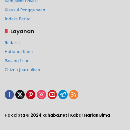
Kebijakan Privasi
Klausul Penggunaan
Indeks Berita
Layanan
Redaksi
Hubungi Kami
Pasang Iklan
Citizen Journalism
Hak cipta © 2024 kahaba.net | Kabar Harian Bima