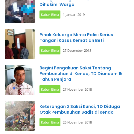
Dihakimi Warga
Kabar Bima
1 Januari 2019
Pihak Keluarga Minta Polisi Serius
Tangani Kasus Kematian Beti
Kabar Bima
27 Desember 2018
Begini Pengakuan Saksi Tentang
Pembunuhan di Kendo, TD Diancam 15
Tahun Penjara
Kabar Bima
27 November 2018
Keterangan 2 Saksi Kunci, TD Diduga
Otak Pembunuhan Sadis di Kendo
Kabar Bima
26 November 2018