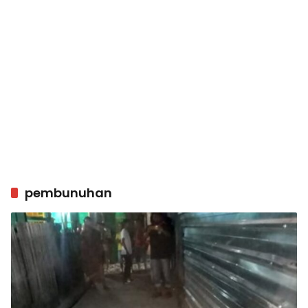
pembunuhan