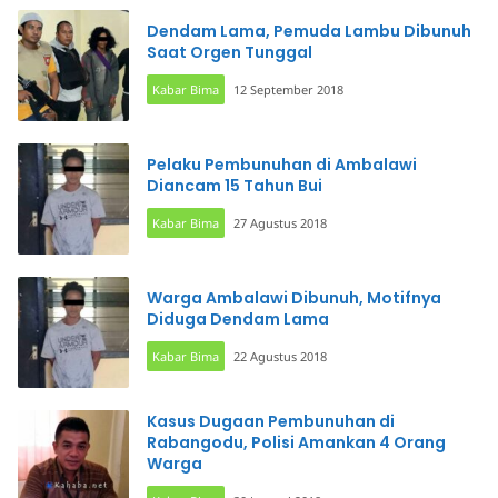
Dendam Lama, Pemuda Lambu Dibunuh
Saat Orgen Tunggal
Kabar Bima
12 September 2018
Pelaku Pembunuhan di Ambalawi
Diancam 15 Tahun Bui
Kabar Bima
27 Agustus 2018
Warga Ambalawi Dibunuh, Motifnya
Diduga Dendam Lama
Kabar Bima
22 Agustus 2018
Kasus Dugaan Pembunuhan di
Rabangodu, Polisi Amankan 4 Orang
Warga