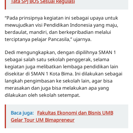
Tata SPJ BOS Sesuai Regulasi
“Pada prinsipnya kegiatan ini sebagai upaya untuk
mewujudkan visi Pendidikan Indonesia yang maju,
berdaulat, mandiri, dan berkepribadian melalui
terciptanya pelajar Pancasila,” ujarnya.
Dedi mengungkapkan, dengan dipilihnya SMAN 1
sebagai salah satu sekolah penggerak, selama
kegiatan juga melibatkan lembaga pendidikan lain
disekitar di SMAN 1 Kota Bima. Ini dilakukan sebagai
langkah pengimbasan ke sekolah lain, agar bisa
merasakan dan juga bisa melakukan apa yang
dilakukan oleh sekolah setempat.
Baca juga:
Fakultas Ekonomi dan Bisnis UMB
Gelar Tour UM Bimapreneur