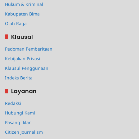
Hukum & Kriminal
Kabupaten Bima
Olah Raga
Klausal
Pedoman Pemberitaan
Kebijakan Privasi
Klausul Penggunaan
Indeks Berita
Layanan
Redaksi
Hubungi Kami
Pasang Iklan
Citizen Journalism