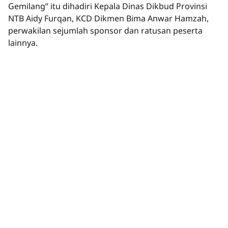
Gemilang” itu dihadiri Kepala Dinas Dikbud Provinsi
NTB Aidy Furqan, KCD Dikmen Bima Anwar Hamzah,
perwakilan sejumlah sponsor dan ratusan peserta
lainnya.