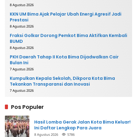
8 Agustus 2026
KKN UM Bima Ajak Pelajar Ubah Energi Agresif Jadi
Prestasi
8 Agustus 2026
Fraksi Golkar Dorong Pemkot Bima Aktifkan Kembali
BUMD
8 Agustus 2026
PKH Daerah Tahap II Kota Bima Dijadwalkan Cair
Bulan Ini
7 Agustus 2026
Kumpulkan Kepala Sekolah, Dikpora Kota Bima
Tekankan Transparansi dan Inovasi
7 Agustus 2026
Pos Populer
Hasil Lomba Gerak Jalan Kota Bima Keluar!
Ini Daftar Lengkap Para Juara
8 Agustus 2026
5786