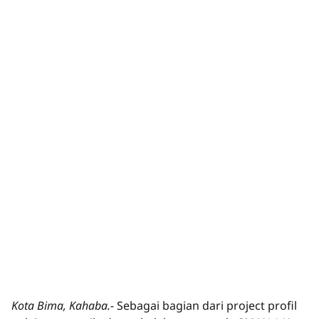
Kota Bima, Kahaba.-
Sebagai bagian dari project profil