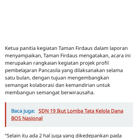
Ketua panitia kegiatan Taman Firdaus dalam laporan
menyampaikan, Taman Firdaus mengatakan, acara ini
merupakan rangkaian kegiatan projek profil
pembelajaran Pancasila yang dilaksanakan selama
satu bulan, dengan tujuan mengembangkan
semangat kolaborasi dan kemandirian untuk
membangun semangat berwirausaha.
Baca juga:
SDN 19 Ikut Lomba Tata Kelola Dana
BOS Nasional
“Selain itu ada 2 hal juga yang dikedepankan pada