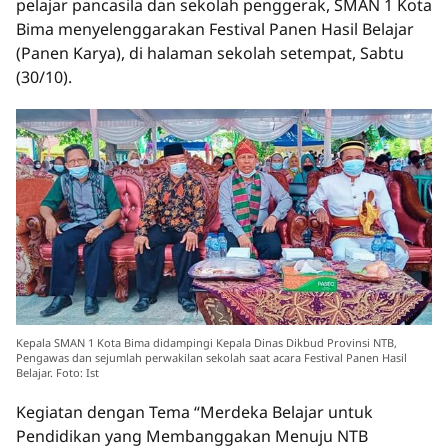
pelajar pancasila dan sekolah penggerak, SMAN 1 Kota
Bima menyelenggarakan Festival Panen Hasil Belajar
(Panen Karya), di halaman sekolah setempat, Sabtu
(30/10).
Kepala SMAN 1 Kota Bima didampingi Kepala Dinas Dikbud Provinsi NTB,
Pengawas dan sejumlah perwakilan sekolah saat acara Festival Panen Hasil
Belajar. Foto: Ist
Kegiatan dengan Tema “Merdeka Belajar untuk
Pendidikan yang Membanggakan Menuju NTB