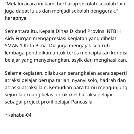
“Melalui acara ini kami berharap sekolah-sekolah lain
juga dapat lulus dan menjadi sekolah penggerak,”
harapnya.
Sementara itu, Kepala Dinas Dikbud Provinsi NTB H
Aidy Furqan mengapresiasi kegiatan yang dihelat
SMAN 1 Kota Bima. Dia juga mengajak seluruh
lembaga pendidikan untuk terus menciptakan kondisi
belajar yang menyenangkan, asyik dan menghasilkan.
Selama kegiatan, dilakukan serangkaian acara seperti
atraksi pelajar berupa tarian, nyanyi solo, hadrah dan
atraski-atraksi lain. Kemudian para tamu mengunjungi
sejumlah ruang kelas untuk melihat aksi pelajar
sebagai project profil pelajar Pancasila.
*Kahaba-04