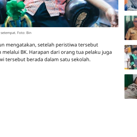
setempat. Foto: Bin
un mengatakan, setelah peristiwa tersebut
melalui BK. Harapan dari orang tua pelaku juga
swi tersebut berada dalam satu sekolah.