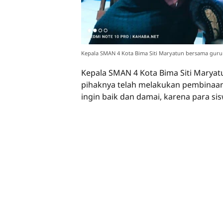
Kepala SMAN 4 Kota Bima Siti Maryatun bersama guru 
Kepala SMAN 4 Kota Bima Siti Maryat
pihaknya telah melakukan pembinaan 
ingin baik dan damai, karena para si