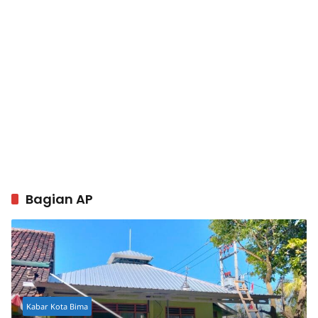
Bagian AP
Kabar Kota Bima