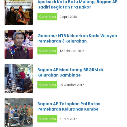
Apeksi di Kota Batu Malang, Bagian AP
Hadiri Kegiatan Pra Rakor
Kabar Bima
2 April 2018
Gubernur NTB Keluarkan Kode Wilayah
Pemekaran 3 Kelurahan
Kabar Bima
12 Februari 2018
Bagian AP Monitoring BBGRM di
Kelurahan Sambinae
Kabar Bima
25 Oktober 2017
Bagian AP Tetapkan Pal Batas
Pemekaran Kelurahan Kumbe
Kabar Bima
31 Mei 2017