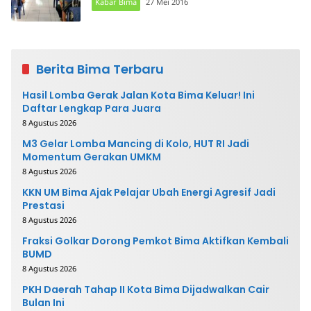
Kabar Bima
27 Mei 2016
Berita Bima Terbaru
Hasil Lomba Gerak Jalan Kota Bima Keluar! Ini
Daftar Lengkap Para Juara
8 Agustus 2026
M3 Gelar Lomba Mancing di Kolo, HUT RI Jadi
Momentum Gerakan UMKM
8 Agustus 2026
KKN UM Bima Ajak Pelajar Ubah Energi Agresif Jadi
Prestasi
8 Agustus 2026
Fraksi Golkar Dorong Pemkot Bima Aktifkan Kembali
BUMD
8 Agustus 2026
PKH Daerah Tahap II Kota Bima Dijadwalkan Cair
Bulan Ini