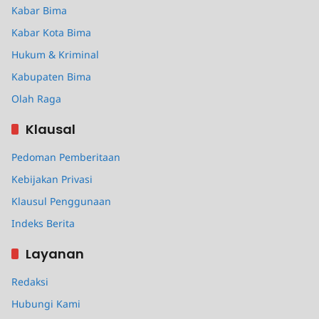
Kabar Bima
Kabar Kota Bima
Hukum & Kriminal
Kabupaten Bima
Olah Raga
Klausal
Pedoman Pemberitaan
Kebijakan Privasi
Klausul Penggunaan
Indeks Berita
Layanan
Redaksi
Hubungi Kami