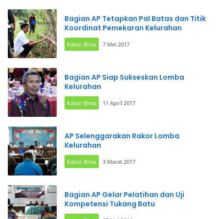
Bagian AP Tetapkan Pal Batas dan Titik
Koordinat Pemekaran Kelurahan
Kabar Bima
7 Mei 2017
Bagian AP Siap Sukseskan Lomba
Kelurahan
Kabar Bima
11 April 2017
AP Selenggarakan Rakor Lomba
Kelurahan
Kabar Bima
3 Maret 2017
Bagian AP Gelar Pelatihan dan Uji
Kompetensi Tukang Batu