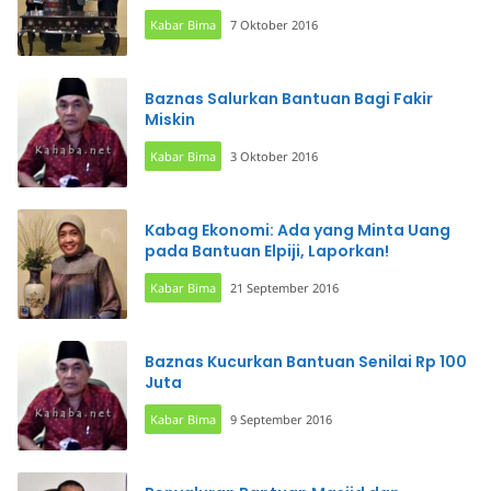
Kabar Bima
7 Oktober 2016
Baznas Salurkan Bantuan Bagi Fakir
Miskin
Kabar Bima
3 Oktober 2016
Kabag Ekonomi: Ada yang Minta Uang
pada Bantuan Elpiji, Laporkan!
Kabar Bima
21 September 2016
Baznas Kucurkan Bantuan Senilai Rp 100
Juta
Kabar Bima
9 September 2016