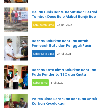
Delian Lubis Bantu Kebutuhan Petani
Tambak Desa Belo Akibat Banjir Rob
Kabupaten Bima
22 Juni 2022
Baznas Salurkan Bantuan untuk
Pemecah Batu dan Penggali Pasir
Kabar Kota Bima
27 Juli 2021
Baznas Kota Bima Salurkan Bantuan
Pada Penderita TBC dan Kusta
Kabar Bima
1 Juli 2020
Polres Bima Serahkan Bantuan Untuk
Korban Kecelakaan