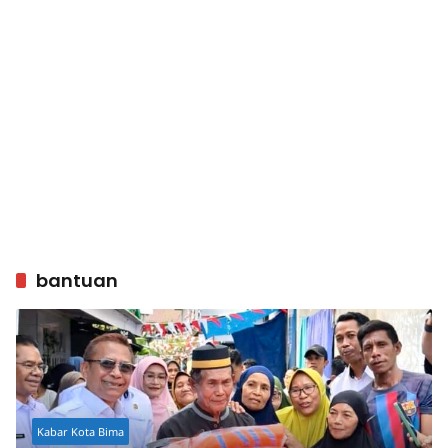
bantuan
Kabar Kota Bima