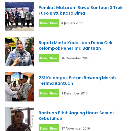
Pemkot Mataram Bawa Bantuan 3 Truk
Fuso untuk Kota Bima
Kabar Bima
4 Januari 2017
Bupati Minta Kades dan Dinas Cek
Kelompok Penerima Bantuan
Kabar Bima
16 Desember 2016
231 Kelompok Petani Bawang Merah
Terima Bantuan
Kabar Bima
1 Desember 2016
Bantuan Bibit Jagung Harus Sesuai
Kebutuhan
Kabar Bima
17 November 2016