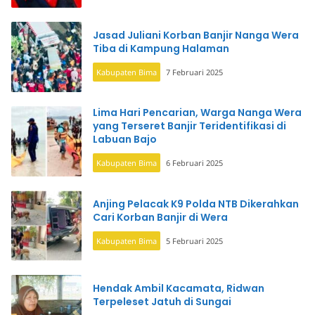
Jasad Juliani Korban Banjir Nanga Wera
Tiba di Kampung Halaman
Kabupaten Bima
7 Februari 2025
Lima Hari Pencarian, Warga Nanga Wera
yang Terseret Banjir Teridentifikasi di
Labuan Bajo
Kabupaten Bima
6 Februari 2025
Anjing Pelacak K9 Polda NTB Dikerahkan
Cari Korban Banjir di Wera
Kabupaten Bima
5 Februari 2025
Hendak Ambil Kacamata, Ridwan
Terpeleset Jatuh di Sungai