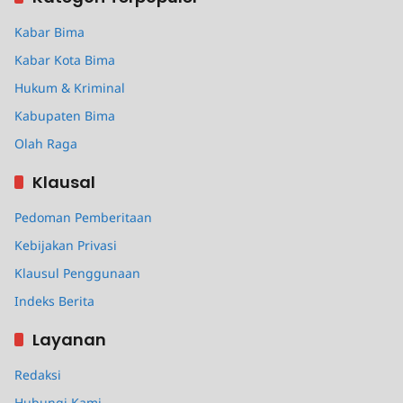
Kabar Bima
Kabar Kota Bima
Hukum & Kriminal
Kabupaten Bima
Olah Raga
Klausal
Pedoman Pemberitaan
Kebijakan Privasi
Klausul Penggunaan
Indeks Berita
Layanan
Redaksi
Hubungi Kami