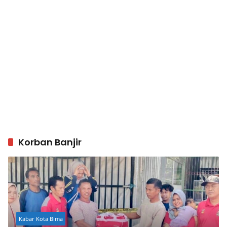
Korban Banjir
Kabar Kota Bima