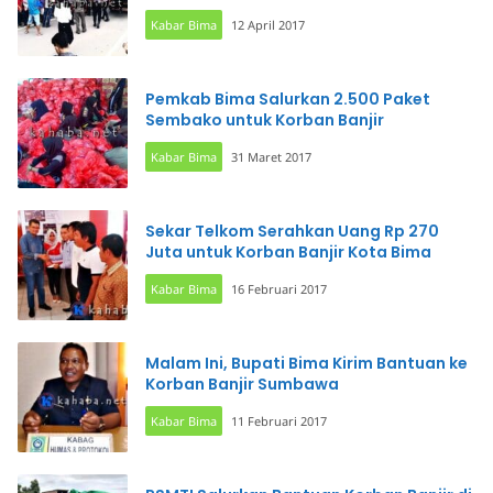
Kabar Bima
12 April 2017
Pemkab Bima Salurkan 2.500 Paket
Sembako untuk Korban Banjir
Kabar Bima
31 Maret 2017
Sekar Telkom Serahkan Uang Rp 270
Juta untuk Korban Banjir Kota Bima
Kabar Bima
16 Februari 2017
Malam Ini, Bupati Bima Kirim Bantuan ke
Korban Banjir Sumbawa
Kabar Bima
11 Februari 2017