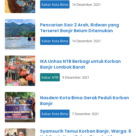
Kabar Kota Bima
14 Desember 2021
Pencarian Sisir 2 Arah, Ridwan yang
Terseret Banjir Belum Ditemukan
Kabar Kota Bima
14 Desember 2021
IKA Unhas NTB Berbagi untuk Korban
Banjir Lombok Barat
Kabar NTB
9 Desember 2021
Nasdem Kota Bima Gerak Peduli Korban
Banjir
Kabar Kota Bima
7 Desember 2021
Syamsurih Temui Korban Banjir, Warga: 6