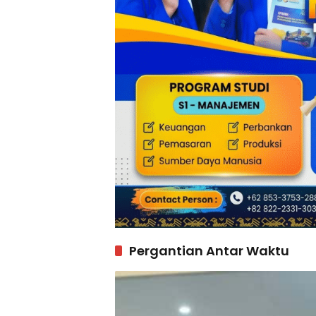
Pergantian Antar Waktu