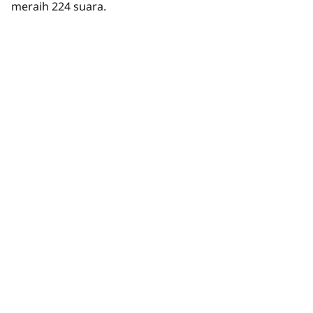
meraih 224 suara.