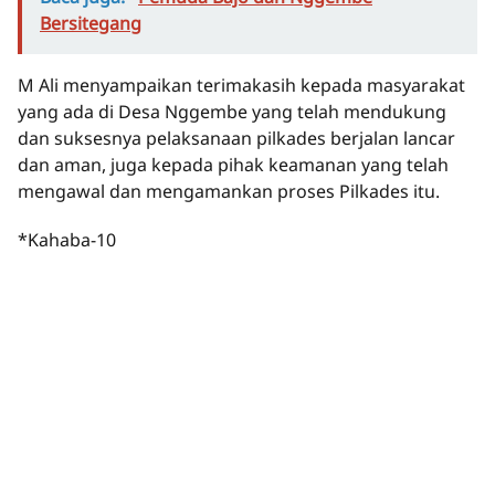
Bersitegang
M Ali menyampaikan terimakasih kepada masyarakat
yang ada di Desa Nggembe yang telah mendukung
dan suksesnya pelaksanaan pilkades berjalan lancar
dan aman, juga kepada pihak keamanan yang telah
mengawal dan mengamankan proses Pilkades itu.
*Kahaba-10