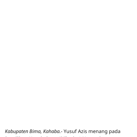
Kabupaten Bima, Kahaba.-
Yusuf Azis menang pada