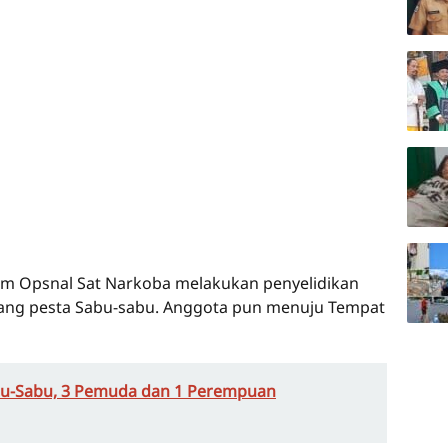
Tim Opsnal Sat Narkoba melakukan penyelidikan
ang pesta Sabu-sabu. Anggota pun menuju Tempat
u-Sabu, 3 Pemuda dan 1 Perempuan