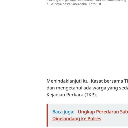
bukti saya pesta Sabu-sabu. Foto: Ist
Menindaklanjuti itu, Kasat bersama 
dan mengetahui ada warga yang sed
Kejadian Perkara (TKP).
Baca juga:
Ungkap Peredaran Sab
Digelandang ke Polres