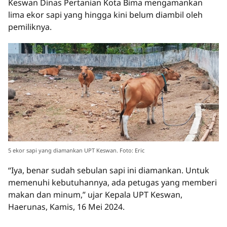
Keswan Dinas Pertanian Kota Bima mengamankan
lima ekor sapi yang hingga kini belum diambil oleh
pemiliknya.
5 ekor sapi yang diamankan UPT Keswan. Foto: Eric
“Iya, benar sudah sebulan sapi ini diamankan. Untuk
memenuhi kebutuhannya, ada petugas yang memberi
makan dan minum,” ujar Kepala UPT Keswan,
Haerunas, Kamis, 16 Mei 2024.