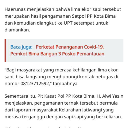
Haerunas menjelaskan bahwa lima ekor sapi tersebut
merupakan hasil pengamanan Satpol PP Kota Bima
dan kemudian diangkut ke UPT setempat untuk
diamankan.
Baca juga:
Perketat Penanganan Covid-19,
Pemkot Bima Bangun 3 Posko Pemantauan
“Bagi masyarakat yang merasa kehilangan lima ekor
sapi, bisa langsung menghubungi kontak petugas di
nomor 08123712592,” tambahnya.
Sementara itu, Plt Kasat Pol PP Kota Bima, H. Alwi Yasin
menjelaskan, pengamanan ternak tersebut bermula
dari laporan masyarakat Kelurahan Jatiwangi yang
merasa terganggu dengan sapi-sapi yang berkeliaran.