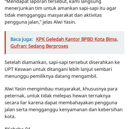
“Mendapat laporan tersebut, kami langsung
menerjunkan tim untuk amankan sapi-sapi itu agar
tidak mengganggu masyarakat dan aktivitas
pengguna jalan,” jelas Alwi Yasin.
Baca juga:
KPK Geledah Kantor BPBD Kota Bima,
Gufran: Sedang Berproses
Setelah diamankan, sapi-sapi tersebut diserahkan ke
UPT Keswan untuk ditangani lebih lanjut sembari
menunggu pemiliknya datang mengambil.
Alwi Yasin mengimbau masyarakat, khususnya para
peternak, untuk tidak melepas hewan ternaknya
secara liar karena dapat membahayakan pengguna
jalan serta mengganggu kenyamanan dan kebersihan
kota.