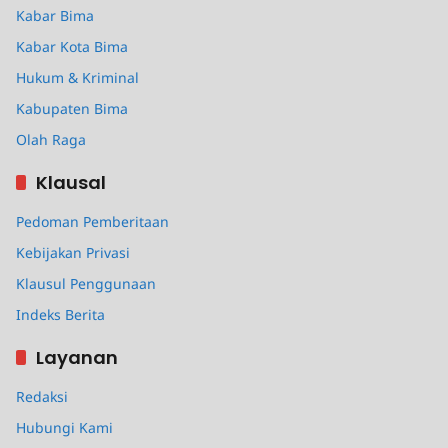
Kabar Bima
Kabar Kota Bima
Hukum & Kriminal
Kabupaten Bima
Olah Raga
Klausal
Pedoman Pemberitaan
Kebijakan Privasi
Klausul Penggunaan
Indeks Berita
Layanan
Redaksi
Hubungi Kami