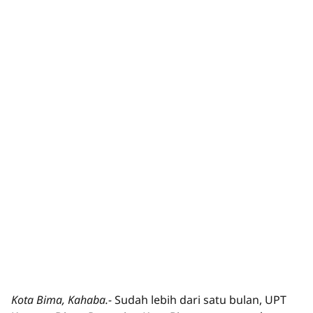
Kota Bima, Kahaba.-
Sudah lebih dari satu bulan, UPT