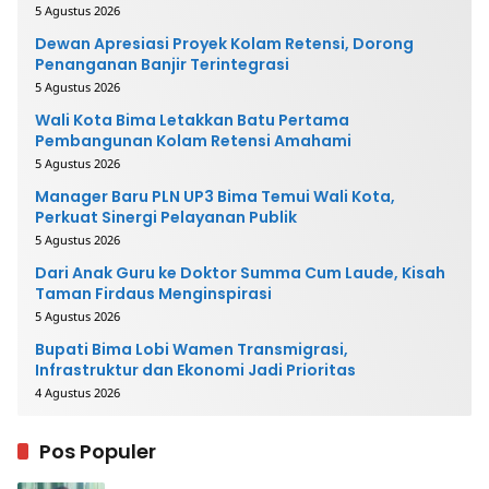
5 Agustus 2026
Dewan Apresiasi Proyek Kolam Retensi, Dorong
Penanganan Banjir Terintegrasi
5 Agustus 2026
Wali Kota Bima Letakkan Batu Pertama
Pembangunan Kolam Retensi Amahami
5 Agustus 2026
Manager Baru PLN UP3 Bima Temui Wali Kota,
Perkuat Sinergi Pelayanan Publik
5 Agustus 2026
Dari Anak Guru ke Doktor Summa Cum Laude, Kisah
Taman Firdaus Menginspirasi
5 Agustus 2026
Bupati Bima Lobi Wamen Transmigrasi,
Infrastruktur dan Ekonomi Jadi Prioritas
4 Agustus 2026
Pos Populer