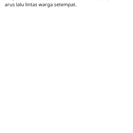
arus lalu lintas warga setempat.