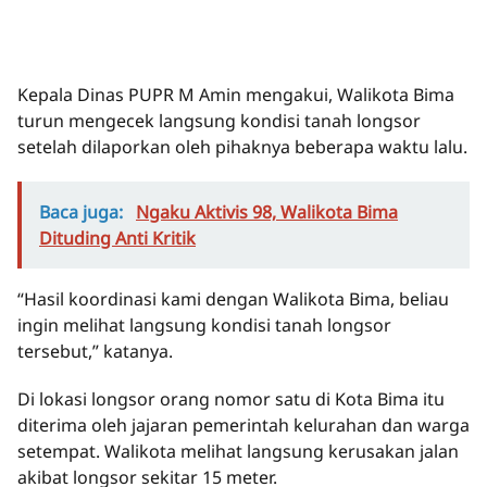
Kepala Dinas PUPR M Amin mengakui, Walikota Bima
turun mengecek langsung kondisi tanah longsor
setelah dilaporkan oleh pihaknya beberapa waktu lalu.
Baca juga:
Ngaku Aktivis 98, Walikota Bima
Dituding Anti Kritik
“Hasil koordinasi kami dengan Walikota Bima, beliau
ingin melihat langsung kondisi tanah longsor
tersebut,” katanya.
Di lokasi longsor orang nomor satu di Kota Bima itu
diterima oleh jajaran pemerintah kelurahan dan warga
setempat. Walikota melihat langsung kerusakan jalan
akibat longsor sekitar 15 meter.