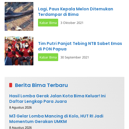
Lagi, Paus Kepala Melon Ditemukan
Terdampar di Bima
Kabar Bima
3 Oktober 2021
Tim Putri Panjat Tebing NTB Sabet Emas
di PON Papua
Kabar Bima
30 September 2021
Berita Bima Terbaru
Hasil Lomba Gerak Jalan Kota Bima Keluar! Ini
Daftar Lengkap Para Juara
8 Agustus 2026
M3 Gelar Lomba Mancing di Kolo, HUT RI Jadi
Momentum Gerakan UMKM
8 Agustus 2026