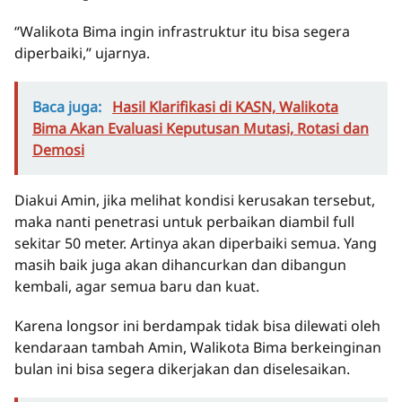
“Walikota Bima ingin infrastruktur itu bisa segera
diperbaiki,” ujarnya.
Baca juga:
Hasil Klarifikasi di KASN, Walikota
Bima Akan Evaluasi Keputusan Mutasi, Rotasi dan
Demosi
Diakui Amin, jika melihat kondisi kerusakan tersebut,
maka nanti penetrasi untuk perbaikan diambil full
sekitar 50 meter. Artinya akan diperbaiki semua. Yang
masih baik juga akan dihancurkan dan dibangun
kembali, agar semua baru dan kuat.
Karena longsor ini berdampak tidak bisa dilewati oleh
kendaraan tambah Amin, Walikota Bima berkeinginan
bulan ini bisa segera dikerjakan dan diselesaikan.