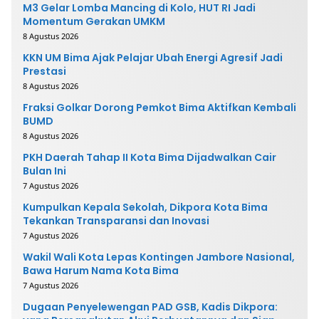
M3 Gelar Lomba Mancing di Kolo, HUT RI Jadi
Momentum Gerakan UMKM
8 Agustus 2026
KKN UM Bima Ajak Pelajar Ubah Energi Agresif Jadi
Prestasi
8 Agustus 2026
Fraksi Golkar Dorong Pemkot Bima Aktifkan Kembali
BUMD
8 Agustus 2026
PKH Daerah Tahap II Kota Bima Dijadwalkan Cair
Bulan Ini
7 Agustus 2026
Kumpulkan Kepala Sekolah, Dikpora Kota Bima
Tekankan Transparansi dan Inovasi
7 Agustus 2026
Wakil Wali Kota Lepas Kontingen Jambore Nasional,
Bawa Harum Nama Kota Bima
7 Agustus 2026
Dugaan Penyelewengan PAD GSB, Kadis Dikpora: