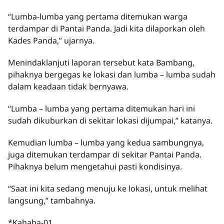
“Lumba-lumba yang pertama ditemukan warga
terdampar di Pantai Panda. Jadi kita dilaporkan oleh
Kades Panda,” ujarnya.
Menindaklanjuti laporan tersebut kata Bambang,
pihaknya bergegas ke lokasi dan lumba – lumba sudah
dalam keadaan tidak bernyawa.
“Lumba – lumba yang pertama ditemukan hari ini
sudah dikuburkan di sekitar lokasi dijumpai,” katanya.
Kemudian lumba – lumba yang kedua sambungnya,
juga ditemukan terdampar di sekitar Pantai Panda.
Pihaknya belum mengetahui pasti kondisinya.
“Saat ini kita sedang menuju ke lokasi, untuk melihat
langsung,” tambahnya.
*Kahaba-01