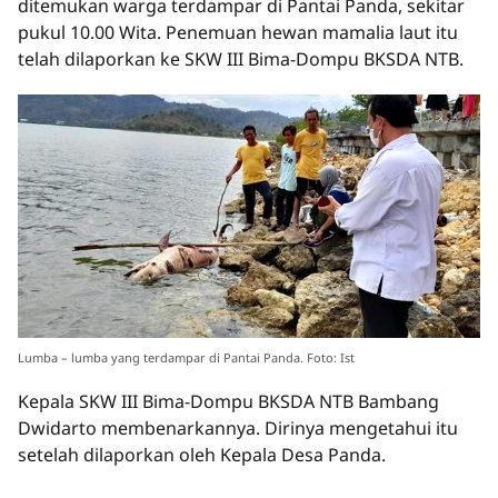
ditemukan warga terdampar di Pantai Panda, sekitar
pukul 10.00 Wita. Penemuan hewan mamalia laut itu
telah dilaporkan ke SKW III Bima-Dompu BKSDA NTB.
Lumba – lumba yang terdampar di Pantai Panda. Foto: Ist
Kepala SKW III Bima-Dompu BKSDA NTB Bambang
Dwidarto membenarkannya. Dirinya mengetahui itu
setelah dilaporkan oleh Kepala Desa Panda.