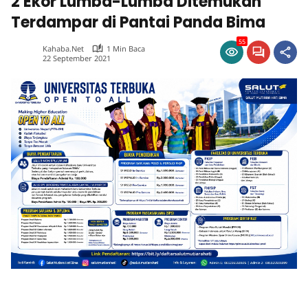
2 Ekor Lumba-Lumba Ditemukan
Terdampar di Pantai Panda Bima
55
Kahaba.net
1 Min Baca
22 September 2021