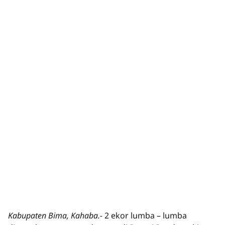
Kabupaten Bima, Kahaba.-
2 ekor lumba – lumba