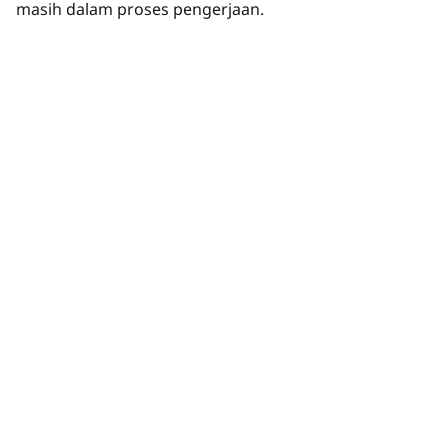
masih dalam proses pengerjaan.