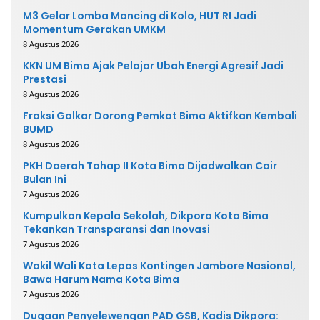
M3 Gelar Lomba Mancing di Kolo, HUT RI Jadi
Momentum Gerakan UMKM
8 Agustus 2026
KKN UM Bima Ajak Pelajar Ubah Energi Agresif Jadi
Prestasi
8 Agustus 2026
Fraksi Golkar Dorong Pemkot Bima Aktifkan Kembali
BUMD
8 Agustus 2026
PKH Daerah Tahap II Kota Bima Dijadwalkan Cair
Bulan Ini
7 Agustus 2026
Kumpulkan Kepala Sekolah, Dikpora Kota Bima
Tekankan Transparansi dan Inovasi
7 Agustus 2026
Wakil Wali Kota Lepas Kontingen Jambore Nasional,
Bawa Harum Nama Kota Bima
7 Agustus 2026
Dugaan Penyelewengan PAD GSB, Kadis Dikpora: