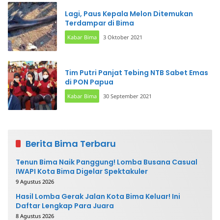
Lagi, Paus Kepala Melon Ditemukan
Terdampar di Bima
Kabar Bima
3 Oktober 2021
Tim Putri Panjat Tebing NTB Sabet Emas
di PON Papua
Kabar Bima
30 September 2021
Berita Bima Terbaru
Tenun Bima Naik Panggung! Lomba Busana Casual
IWAPI Kota Bima Digelar Spektakuler
9 Agustus 2026
Hasil Lomba Gerak Jalan Kota Bima Keluar! Ini
Daftar Lengkap Para Juara
8 Agustus 2026