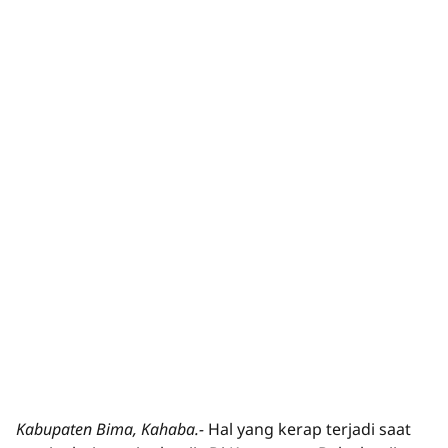
Kabupaten Bima, Kahaba.-
Hal yang kerap terjadi saat