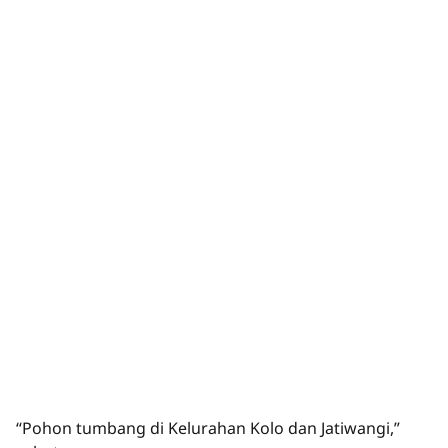
“Pohon tumbang di Kelurahan Kolo dan Jatiwangi,”