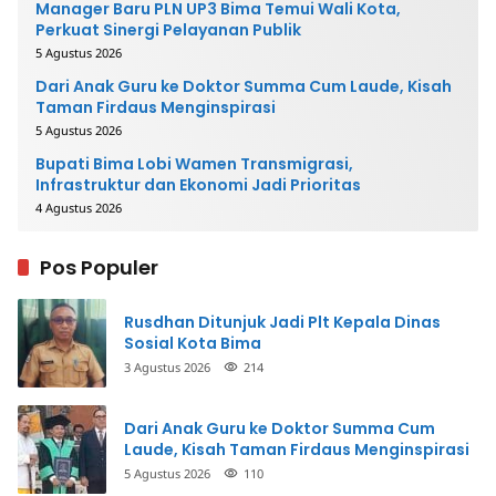
Manager Baru PLN UP3 Bima Temui Wali Kota,
Perkuat Sinergi Pelayanan Publik
5 Agustus 2026
Dari Anak Guru ke Doktor Summa Cum Laude, Kisah
Taman Firdaus Menginspirasi
5 Agustus 2026
Bupati Bima Lobi Wamen Transmigrasi,
Infrastruktur dan Ekonomi Jadi Prioritas
4 Agustus 2026
Pos Populer
Rusdhan Ditunjuk Jadi Plt Kepala Dinas
Sosial Kota Bima
3 Agustus 2026
214
Dari Anak Guru ke Doktor Summa Cum
Laude, Kisah Taman Firdaus Menginspirasi
5 Agustus 2026
110