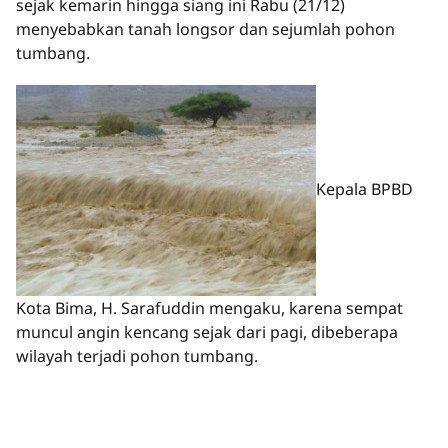
sejak kemarin hingga siang ini Rabu (21/12)
menyebabkan tanah longsor dan sejumlah pohon
tumbang.
Kepala BPBD
Kota Bima, H. Sarafuddin mengaku, karena sempat
muncul angin kencang sejak dari pagi, dibeberapa
wilayah terjadi pohon tumbang.