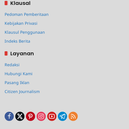
Klausal
Pedoman Pemberitaan
Kebijakan Privasi
Klausul Penggunaan
Indeks Berita
Layanan
Redaksi
Hubungi Kami
Pasang Iklan
Citizen Journalism