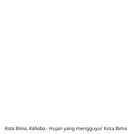
Kota Bima, Kahaba.-
Hujan yang mengguyur Kota Bima