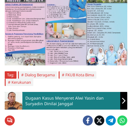
Tag:
Dialog Beragama
FKUB Kota Bima
Kerukunan
Dugaan Kasus Menyeret Alwi Yasin dan
Suryadin Dinilai Janggal