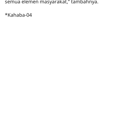
semua elemen masyarakat,” tambahnya.
*Kahaba-04