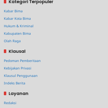
Kategori Terpopuler
Kabar Bima
Kabar Kota Bima
Hukum & Kriminal
Kabupaten Bima
Olah Raga
Klausal
Pedoman Pemberitaan
Kebijakan Privasi
Klausul Penggunaan
Indeks Berita
Layanan
Redaksi