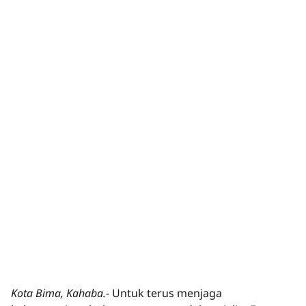
Kota Bima, Kahaba.-
Untuk terus menjaga