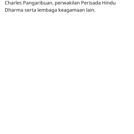
Charles Pangaribuan, perwakilan Perisada Hindu
Dharma serta lembaga keagamaan lain.