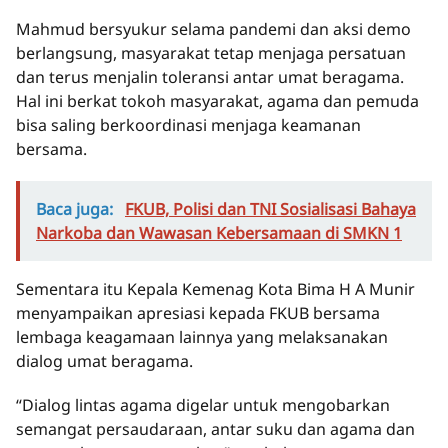
Mahmud bersyukur selama pandemi dan aksi demo
berlangsung, masyarakat tetap menjaga persatuan
dan terus menjalin toleransi antar umat beragama.
Hal ini berkat tokoh masyarakat, agama dan pemuda
bisa saling berkoordinasi menjaga keamanan
bersama.
Baca juga:
FKUB, Polisi dan TNI Sosialisasi Bahaya
Narkoba dan Wawasan Kebersamaan di SMKN 1
Sementara itu Kepala Kemenag Kota Bima H A Munir
menyampaikan apresiasi kepada FKUB bersama
lembaga keagamaan lainnya yang melaksanakan
dialog umat beragama.
“Dialog lintas agama digelar untuk mengobarkan
semangat persaudaraan, antar suku dan agama dan