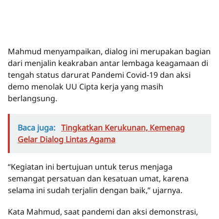
Mahmud menyampaikan, dialog ini merupakan bagian
dari menjalin keakraban antar lembaga keagamaan di
tengah status darurat Pandemi Covid-19 dan aksi
demo menolak UU Cipta kerja yang masih
berlangsung.
Baca juga:
Tingkatkan Kerukunan, Kemenag
Gelar Dialog Lintas Agama
“Kegiatan ini bertujuan untuk terus menjaga
semangat persatuan dan kesatuan umat, karena
selama ini sudah terjalin dengan baik,” ujarnya.
Kata Mahmud, saat pandemi dan aksi demonstrasi,