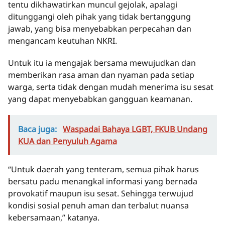
tentu dikhawatirkan muncul gejolak, apalagi
ditunggangi oleh pihak yang tidak bertanggung
jawab, yang bisa menyebabkan perpecahan dan
mengancam keutuhan NKRI.
Untuk itu ia mengajak bersama mewujudkan dan
memberikan rasa aman dan nyaman pada setiap
warga, serta tidak dengan mudah menerima isu sesat
yang dapat menyebabkan gangguan keamanan.
Baca juga:
Waspadai Bahaya LGBT, FKUB Undang
KUA dan Penyuluh Agama
“Untuk daerah yang tenteram, semua pihak harus
bersatu padu menangkal informasi yang bernada
provokatif maupun isu sesat. Sehingga terwujud
kondisi sosial penuh aman dan terbalut nuansa
kebersamaan,” katanya.