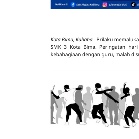
Kota Bima, Kahaba.-
Prilaku memaluka
SMK 3 Kota Bima. Peringatan hari
kebahagiaan dengan guru, malah dis