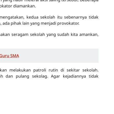
vokator diamankan.
mengatakan, kedua sekolah itu sebenarnya tidak
, ada pihak lain yang menjadi provokator.
nakan seragam sekolah yang sudah kita amankan,
 Guru SMA
kan melakukan patroli rutin di sekitar sekolah.
h dan pulang sekolag. Agar kejadiannya tidak