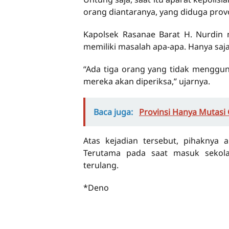
orang diantaranya, yang diduga pro
Kapolsek Rasanae Barat H. Nurdin 
memiliki masalah apa-apa. Hanya saja
“Ada tiga orang yang tidak menggu
mereka akan diperiksa,” ujarnya.
Baca juga:
Provinsi Hanya Mutasi
Atas kejadian tersebut, pihaknya a
Terutama pada saat masuk sekola
terulang.
*Deno