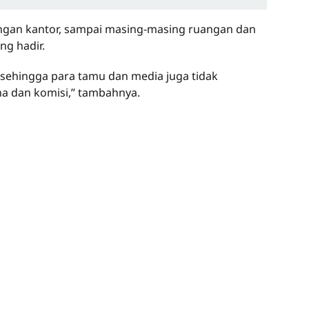
kungan kantor, sampai masing-masing ruangan dan
g hadir.
 sehingga para tamu dan media juga tidak
a dan komisi,” tambahnya.