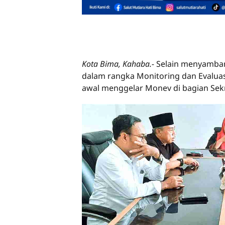
Kota Bima, Kahaba.-
Selain menyamban
dalam rangka Monitoring dan Evaluasi
awal menggelar Monev di bagian Sek