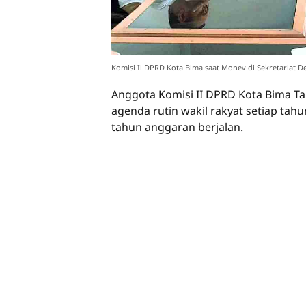
Komisi Ii DPRD Kota Bima saat Monev di Sekretariat De
Anggota Komisi II DPRD Kota Bima T
agenda rutin wakil rakyat setiap ta
tahun anggaran berjalan.