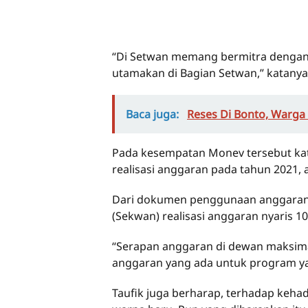
“Di Setwan memang bermitra dengan K
utamakan di Bagian Setwan,” katanya,
Baca juga:
Reses Di Bonto, Warga
Pada kesempatan Monev tersebut ka
realisasi anggaran pada tahun 2021,
Dari dokumen penggunaan anggaran 
(Sekwan) realisasi anggaran nyaris 10
“Serapan anggaran di dewan maksim
anggaran yang ada untuk program yan
Taufik juga berharap, terhadap keh