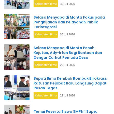
Kabupaten Bima
30 Juli 2026
Selasa Menyapa di Monta Fokus pada
Penghijauan dan Pelayanan Publik
Terintegrasi
Kabupaten Bima
30 Juli 2026
Selasa Menyapa di Monta Penuh
Kejutan, Ady-Irfan Bagi Bantuan dan
Dengar Curhat Pemuda Desa
Kabupaten Bima
29 Juli 2026
Bupati Bima Kembali Rombak Birokrasi,
Ratusan Pejabat Baru Langsung Dapat
Pesan Tegas
Kabupaten Bima
22 Juli 2026
Temui Peserta Siswa SMPN 1 Sape,