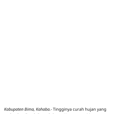
Kabupaten Bima, Kahaba.-
Tingginya curah hujan yang