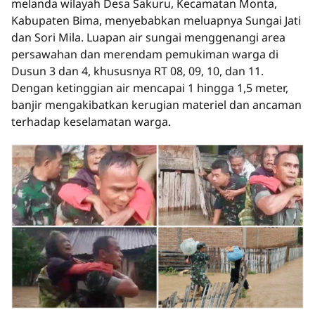
melanda wilayah Desa Sakuru, Kecamatan Monta,
Kabupaten Bima, menyebabkan meluapnya Sungai Jati
dan Sori Mila. Luapan air sungai menggenangi area
persawahan dan merendam pemukiman warga di
Dusun 3 dan 4, khususnya RT 08, 09, 10, dan 11.
Dengan ketinggian air mencapai 1 hingga 1,5 meter,
banjir mengakibatkan kerugian materiel dan ancaman
terhadap keselamatan warga.