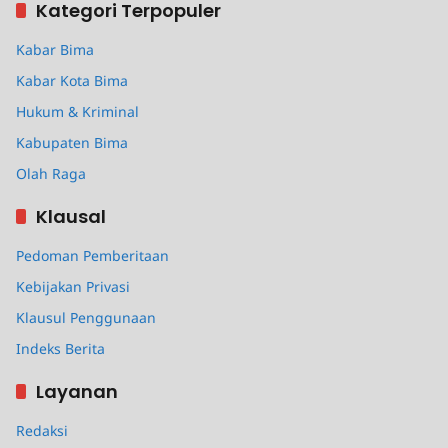
Kategori Terpopuler
Kabar Bima
Kabar Kota Bima
Hukum & Kriminal
Kabupaten Bima
Olah Raga
Klausal
Pedoman Pemberitaan
Kebijakan Privasi
Klausul Penggunaan
Indeks Berita
Layanan
Redaksi