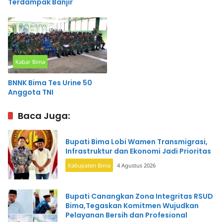
Terdampak Banjir
Kabar Bima
BNNK Bima Tes Urine 50
Anggota TNI
Baca Juga:
Bupati Bima Lobi Wamen Transmigrasi,
Infrastruktur dan Ekonomi Jadi Prioritas
Kabupaten Bima
4 Agustus 2026
Bupati Canangkan Zona Integritas RSUD
Bima,Tegaskan Komitmen Wujudkan
Pelayanan Bersih dan Profesional