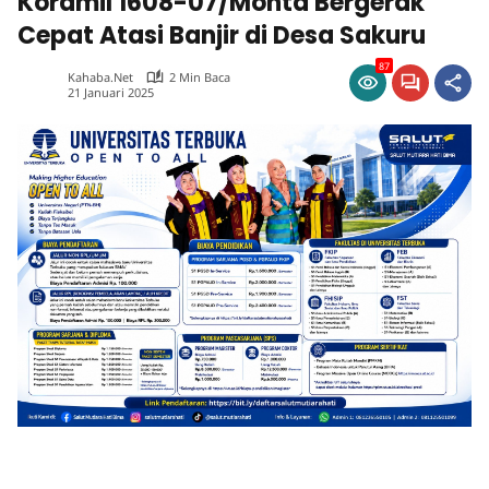
Koramil 1608-07/Monta Bergerak
Cepat Atasi Banjir di Desa Sakuru
87
Kahaba.net
2 Min Baca
21 Januari 2025