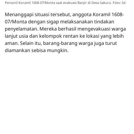
Personil Koramil 1608-07/Monta saat evakuasi Banjir di Desa Sakuru. Foto: Ist
Menanggapi situasi tersebut, anggota Koramil 1608-
07/Monta dengan sigap melaksanakan tindakan
penyelamatan. Mereka berhasil mengevakuasi warga
lanjut usia dan kelompok rentan ke lokasi yang lebih
aman. Selain itu, barang-barang warga juga turut
diamankan sebisa mungkin.