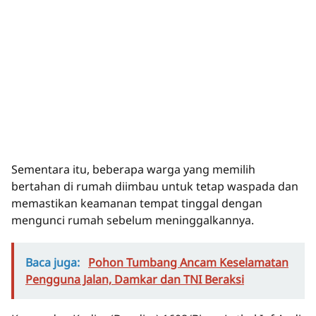
Sementara itu, beberapa warga yang memilih
bertahan di rumah diimbau untuk tetap waspada dan
memastikan keamanan tempat tinggal dengan
mengunci rumah sebelum meninggalkannya.
Baca juga:
Pohon Tumbang Ancam Keselamatan
Pengguna Jalan, Damkar dan TNI Beraksi