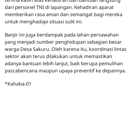
terima kasih atas kehadiran dan bantuan langsung
dari personel TNI di lapangan. Kehadiran aparat
memberikan rasa aman dan semangat bagi mereka
untuk menghadapi situasi sulit ini.
Banjir ini juga berdampak pada lahan persawahan
yang menjadi sumber penghidupan sebagian besar
warga Desa Sakuru. Oleh karena itu, koordinasi lintas
sektor akan terus dilakukan untuk memastikan
adanya bantuan lebih lanjut, baik berupa pemulihan
pascabencana maupun upaya preventif ke depannya.
*Kahaba-01