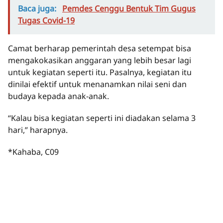
Baca juga:
Pemdes Cenggu Bentuk Tim Gugus
Tugas Covid-19
Camat berharap pemerintah desa setempat bisa
mengakokasikan anggaran yang lebih besar lagi
untuk kegiatan seperti itu. Pasalnya, kegiatan itu
dinilai efektif untuk menanamkan nilai seni dan
budaya kepada anak-anak.
“Kalau bisa kegiatan seperti ini diadakan selama 3
hari,” harapnya.
*Kahaba, C09