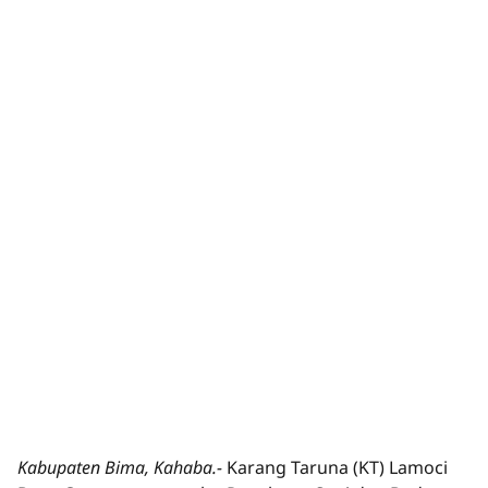
Kabupaten Bima, Kahaba.-
Karang Taruna (KT) Lamoci