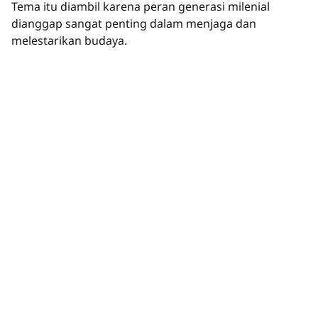
Tema itu diambil karena peran generasi milenial
dianggap sangat penting dalam menjaga dan
melestarikan budaya.