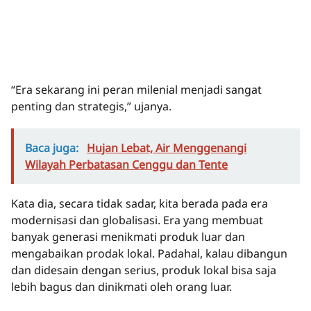
“Era sekarang ini peran milenial menjadi sangat
penting dan strategis,” ujanya.
Baca juga:
Hujan Lebat, Air Menggenangi
Wilayah Perbatasan Cenggu dan Tente
Kata dia, secara tidak sadar, kita berada pada era
modernisasi dan globalisasi. Era yang membuat
banyak generasi menikmati produk luar dan
mengabaikan prodak lokal. Padahal, kalau dibangun
dan didesain dengan serius, produk lokal bisa saja
lebih bagus dan dinikmati oleh orang luar.