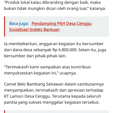
“Produk lokal kalau dibranding dengan baik, maka
bukan tidak mungkin dicari oleh orang luar,” katanya.
Baca juga:
Pendamping PKH Desa Cenggu
Sosialisasi Indeks Bantuan
Ia membeberkan, anggaran kegiatan itu bersumber
dari dana desa sebanyak Rp 6.800.000. Selain itu, juga
bersumber dari pihak-pihak lain.
“Terimakasih kami sampaikan atas kontribusi
menyukseskan kegiatan ini,” ucapnya.
Camat Belo Bambang Setiawan dalam sambutannya
menyampaikan, terimakasih dan apresiasi terhadap
KT Lamoci Desa Cenggu. Terutama kepada seluruh
panitia yang sukses menggelar kegiatan tersebut.