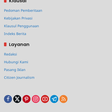
Klausal
Pedoman Pemberitaan
Kebijakan Privasi
Klausul Penggunaan
Indeks Berita
Layanan
Redaksi
Hubungi Kami
Pasang Iklan
Citizen Journalism