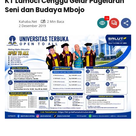
KT Lamoci Cenggu Gelar Pagelaran
Seni dan Budaya Mbojo
19
Kahaba.net
2 Min Baca
2 Desember 2019