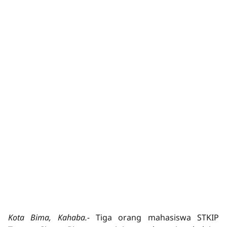
Kota Bima, Kahaba.-
Tiga orang mahasiswa STKIP