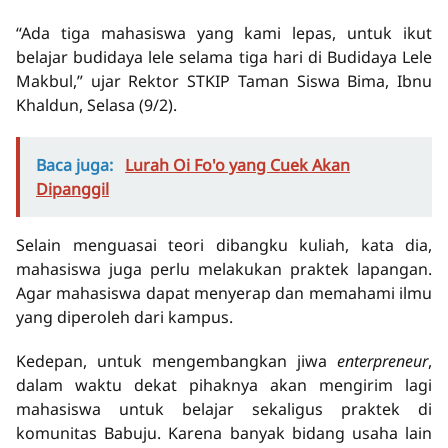
“Ada tiga mahasiswa yang kami lepas, untuk ikut
belajar budidaya lele selama tiga hari di Budidaya Lele
Makbul,” ujar Rektor STKIP Taman Siswa Bima, Ibnu
Khaldun, Selasa (9/2).
Baca juga:
Lurah Oi Fo'o yang Cuek Akan
Dipanggil
Selain menguasai teori dibangku kuliah, kata dia,
mahasiswa juga perlu melakukan praktek lapangan.
Agar mahasiswa dapat menyerap dan memahami ilmu
yang diperoleh dari kampus.
Kedepan, untuk mengembangkan jiwa
enterpreneur
,
dalam waktu dekat pihaknya akan mengirim lagi
mahasiswa untuk belajar sekaligus praktek di
komunitas Babuju. Karena banyak bidang usaha lain