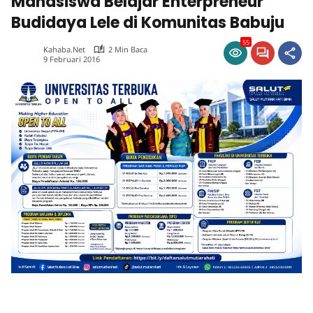
Mahasiswa Belajar Enterpreneur
Budidaya Lele di Komunitas Babuju
55
Kahaba.net
2 Min Baca
9 Februari 2016