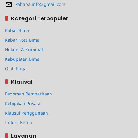
kahaba.info@gmail.com
Kategori Terpopuler
Kabar Bima
Kabar Kota Bima
Hukum & Kriminal
Kabupaten Bima
Olah Raga
Klausal
Pedoman Pemberitaan
Kebijakan Privasi
Klausul Penggunaan
Indeks Berita
Layanan