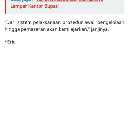
Lempar Kantor Bupati
“Dari sistem pelaksanaan prosedur awal, pengelolaan
hingga pemasaran akan kami ajarkan,” janjinya.
*Eric