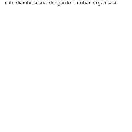
n itu diambil sesuai dengan kebutuhan organisasi.