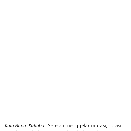
Kota Bima, Kahaba.-
Setelah menggelar mutasi, rotasi