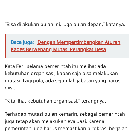
“Bisa dilakukan bulan ini, juga bulan depan,” katanya.
Baca juga:
Dengan Mempertimbangkan Aturan,
Kades Berwenang Mutasi Perangkat Desa
Kata Feri, selama pemerintah itu melihat ada
kebutuhan organisasi, kapan saja bisa melakukan
mutasi. Lagi pula, ada sejumlah jabatan yang harus
diisi.
“Kita lihat kebutuhan organisasi,” terangnya.
Terhadap mutasi bulan kemarin, sebagai pemerintah
juga tetap akan melakukan evaluasi. Karena
pemerintah juga harus memastikan birokrasi berjalan