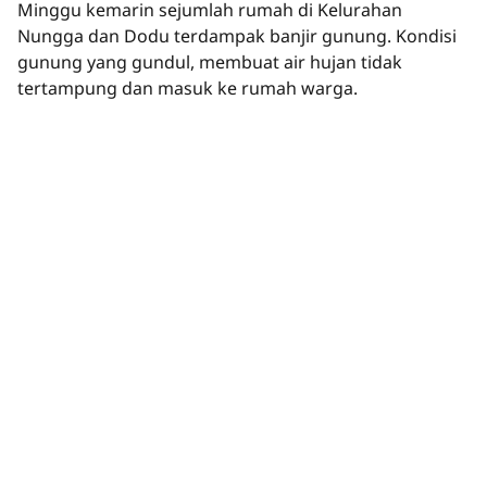
Minggu kemarin sejumlah rumah di Kelurahan
Nungga dan Dodu terdampak banjir gunung. Kondisi
gunung yang gundul, membuat air hujan tidak
tertampung dan masuk ke rumah warga.