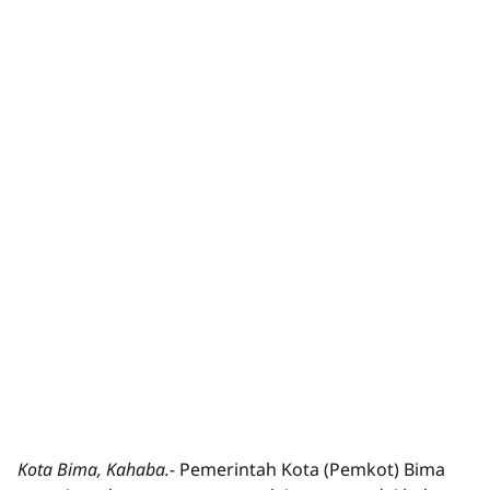
Kota Bima, Kahaba.-
Pemerintah Kota (Pemkot) Bima