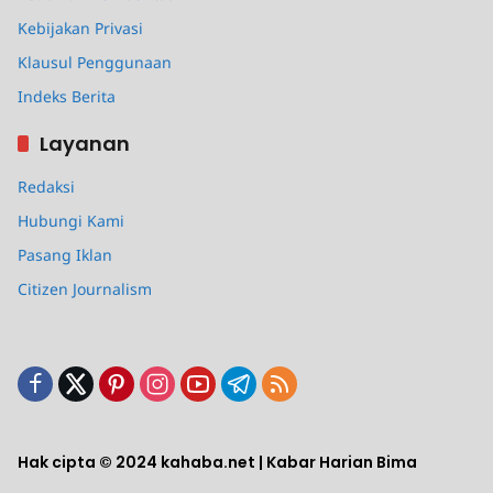
Kebijakan Privasi
Klausul Penggunaan
Indeks Berita
Layanan
Redaksi
Hubungi Kami
Pasang Iklan
Citizen Journalism
Hak cipta © 2024 kahaba.net | Kabar Harian Bima