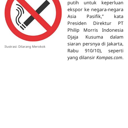
putih untuk keperluan
ekspor ke negara-negara
Asia Pasifik,” kata
Presiden Direktur PT
Philip Morris Indonesia
Djaja Kusuma dalam
siaran persnya di Jakarta,
Ilustrasi: Dilarang Merokok
Rabu 910/10), seperti
yang dilansir
Kompas.com
.