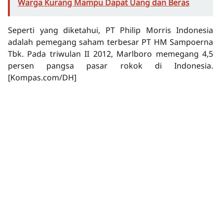
Warga Kurang Mampu Dapat Uang dan Beras
Seperti yang diketahui, PT Philip Morris Indonesia
adalah pemegang saham terbesar PT HM Sampoerna
Tbk. Pada triwulan II 2012, Marlboro memegang 4,5
persen pangsa pasar rokok di Indonesia.
[Kompas.com/DH]