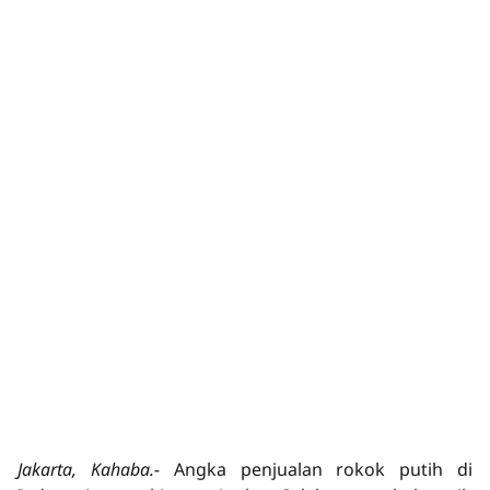
Jakarta, Kahaba.-
Angka penjualan rokok putih di