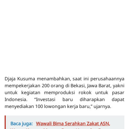
Djaja Kusuma menambahkan, saat ini perusahaannya
mempekerjakan 200 orang di Bekasi, Jawa Barat, yakni
untuk kegiatan memproduksi rokok untuk pasar
Indonesia. “Investasi baru diharapkan dapat
menyediakan 100 lowongan kerja baru,” ujarnya.
Baca juga:
Wawali Bima Serahkan Zakat ASN,