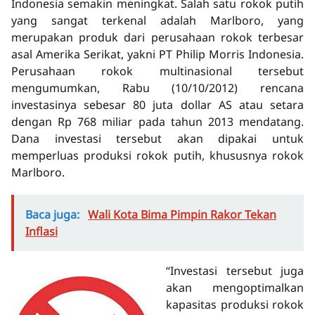
Indonesia semakin meningkat. Salah satu rokok putih
yang sangat terkenal adalah Marlboro, yang
merupakan produk dari perusahaan rokok terbesar
asal Amerika Serikat, yakni PT Philip Morris Indonesia.
Perusahaan rokok multinasional tersebut
mengumumkan, Rabu (10/10/2012) rencana
investasinya sebesar 80 juta dollar AS atau setara
dengan Rp 768 miliar pada tahun 2013 mendatang.
Dana investasi tersebut akan dipakai untuk
memperluas produksi rokok putih, khususnya rokok
Marlboro.
Baca juga:
Wali Kota Bima Pimpin Rakor Tekan
Inflasi
“Investasi tersebut juga
akan mengoptimalkan
kapasitas produksi rokok