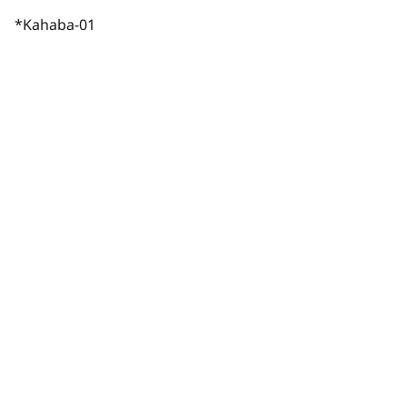
*Kahaba-01