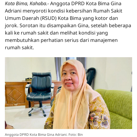
Kota Bima, Kahaba.-
Anggota DPRD Kota Bima Gina
Adriani menyoroti kondisi kebersihan Rumah Sakit
Umum Daerah (RSUD) Kota Bima yang kotor dan
jorok. Sorotan itu disampaikan Gina, setelah beberapa
kali ke rumah sakit dan melihat kondisi yang
membutuhkan perhatian serius dari manajemen
rumah sakit.
Anggota DPRD Kota Bima Gina Adriani. Foto: Bin