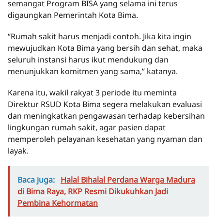
semangat Program BISA yang selama ini terus
digaungkan Pemerintah Kota Bima.
“Rumah sakit harus menjadi contoh. Jika kita ingin
mewujudkan Kota Bima yang bersih dan sehat, maka
seluruh instansi harus ikut mendukung dan
menunjukkan komitmen yang sama,” katanya.
Karena itu, wakil rakyat 3 periode itu meminta
Direktur RSUD Kota Bima segera melakukan evaluasi
dan meningkatkan pengawasan terhadap kebersihan
lingkungan rumah sakit, agar pasien dapat
memperoleh pelayanan kesehatan yang nyaman dan
layak.
Baca juga:
Halal Bihalal Perdana Warga Madura
di Bima Raya, RKP Resmi Dikukuhkan Jadi
Pembina Kehormatan