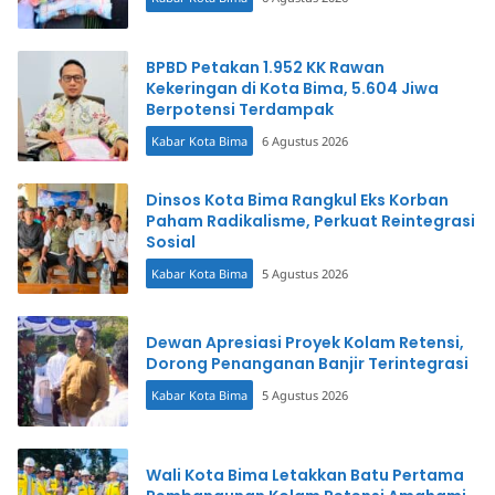
BPBD Petakan 1.952 KK Rawan
Kekeringan di Kota Bima, 5.604 Jiwa
Berpotensi Terdampak
Kabar Kota Bima
6 Agustus 2026
Dinsos Kota Bima Rangkul Eks Korban
Paham Radikalisme, Perkuat Reintegrasi
Sosial
Kabar Kota Bima
5 Agustus 2026
Dewan Apresiasi Proyek Kolam Retensi,
Dorong Penanganan Banjir Terintegrasi
Kabar Kota Bima
5 Agustus 2026
Wali Kota Bima Letakkan Batu Pertama