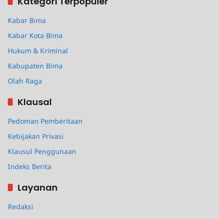
Kategori Terpopuler
Kabar Bima
Kabar Kota Bima
Hukum & Kriminal
Kabupaten Bima
Olah Raga
Klausal
Pedoman Pemberitaan
Kebijakan Privasi
Klausul Penggunaan
Indeks Berita
Layanan
Redaksi