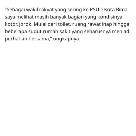
“Sebagai wakil rakyat yang sering ke RSUD Kota Bima,
saya melihat masih banyak bagian yang kondisinya
kotor, jorok. Mulai dari toilet, ruang rawat inap hingga
beberapa sudut rumah sakit yang seharusnya menjadi
perhatian bersama,” ungkapnya.