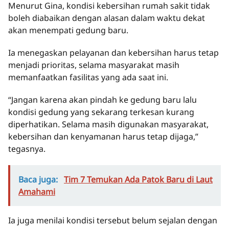
Menurut Gina, kondisi kebersihan rumah sakit tidak
boleh diabaikan dengan alasan dalam waktu dekat
akan menempati gedung baru.
Ia menegaskan pelayanan dan kebersihan harus tetap
menjadi prioritas, selama masyarakat masih
memanfaatkan fasilitas yang ada saat ini.
“Jangan karena akan pindah ke gedung baru lalu
kondisi gedung yang sekarang terkesan kurang
diperhatikan. Selama masih digunakan masyarakat,
kebersihan dan kenyamanan harus tetap dijaga,”
tegasnya.
Baca juga:
Tim 7 Temukan Ada Patok Baru di Laut
Amahami
Ia juga menilai kondisi tersebut belum sejalan dengan