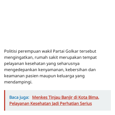
Politisi perempuan wakil Partai Golkar tersebut
mengingatkan, rumah sakit merupakan tempat
pelayanan kesehatan yang seharusnya
mengedepankan kenyamanan, kebersihan dan
keamanan pasien maupun keluarga yang
mendampingi.
Baca juga:
Menkes Tinjau Banjir di Kota Bima,
Pelayanan Kesehatan Jadi Perhatian Serius