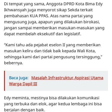
Di tempat yang sama, Anggota DPRD Kota Bima Edy
Ikhwansyah juga menyorot sikap Sekda terkait
pembahasan KUA PPAS. Atas nama partai yang
mengusung juga, apapun yang dilakukan birokasi,
jangan sampai memberikan masukan-masukan yang
dapat membelah eksekutif dan legislatif.
“Kami tahu ada pejabat eselon II yang memberikan
masukan keliru dan tidak baik kepada Wali Kota,
sehingga kami dari partai pengusung tersinggung,”
bebernya.
Baca juga:
Masalah Infrastruktur, Aspirasi Utama
Warga Dapil III
Edy meminta, mestinya bisa dilakukan komunikasi
yang terbuka dan elok, agar kedua lembaga ini bisa
berjalan dengan baik.