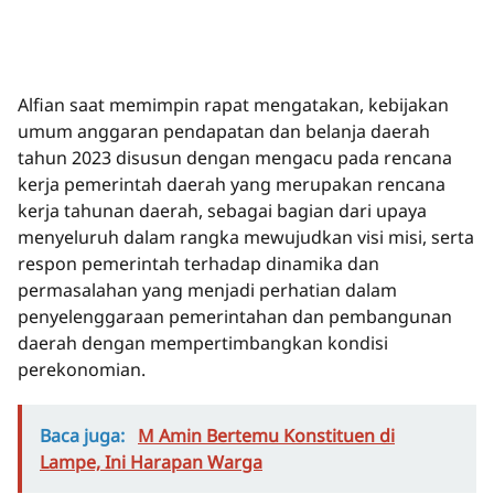
Alfian saat memimpin rapat mengatakan, kebijakan
umum anggaran pendapatan dan belanja daerah
tahun 2023 disusun dengan mengacu pada rencana
kerja pemerintah daerah yang merupakan rencana
kerja tahunan daerah, sebagai bagian dari upaya
menyeluruh dalam rangka mewujudkan visi misi, serta
respon pemerintah terhadap dinamika dan
permasalahan yang menjadi perhatian dalam
penyelenggaraan pemerintahan dan pembangunan
daerah dengan mempertimbangkan kondisi
perekonomian.
Baca juga:
M Amin Bertemu Konstituen di
Lampe, Ini Harapan Warga