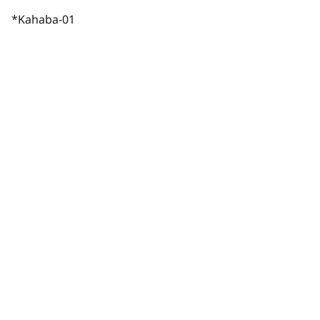
*Kahaba-01