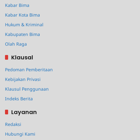
Kabar Bima
Kabar Kota Bima
Hukum & Kriminal
Kabupaten Bima
Olah Raga
Klausal
Pedoman Pemberitaan
Kebijakan Privasi
Klausul Penggunaan
Indeks Berita
Layanan
Redaksi
Hubungi Kami