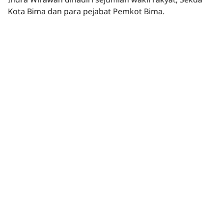
Kota Bima dan para pejabat Pemkot Bima.