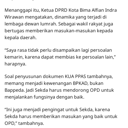
Menanggapi itu, Ketua DPRD Kota Bima Alfian Indra
Wirawan mengatakan, dinamika yang terjadi di
lembaga dewan lumrah. Sebagai wakil rakyat juga
bertugas memberikan masukan-masukan kepada
kepala daerah.
“Saya rasa tidak perlu disampaikan lagi persoalan
kemarin, karena dapat membias ke persoalan lain,”
harapnya.
Soal penyusunan dokumen KUA PPAS tambahnya,
memang menjadi kewenangan BPKAD, bukan
Bappeda. Jadi Sekda harus mendorong OPD untuk
menjalankan fungsinya dengan baik.
“Ini juga menjadi pengingat untuk Sekda, karena
Sekda harus memberikan masukan yang baik untuk
OPD,” tambahnya.