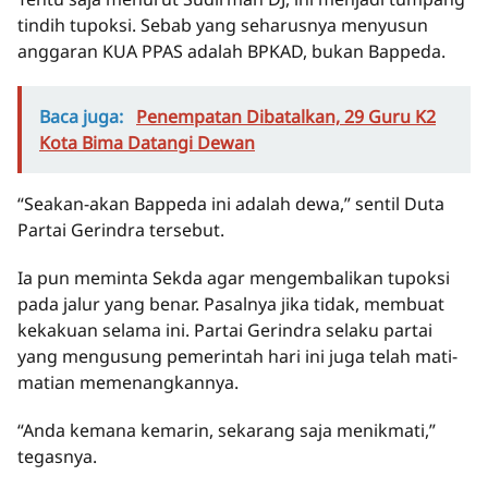
tindih tupoksi. Sebab yang seharusnya menyusun
anggaran KUA PPAS adalah BPKAD, bukan Bappeda.
Baca juga:
Penempatan Dibatalkan, 29 Guru K2
Kota Bima Datangi Dewan
“Seakan-akan Bappeda ini adalah dewa,” sentil Duta
Partai Gerindra tersebut.
Ia pun meminta Sekda agar mengembalikan tupoksi
pada jalur yang benar. Pasalnya jika tidak, membuat
kekakuan selama ini. Partai Gerindra selaku partai
yang mengusung pemerintah hari ini juga telah mati-
matian memenangkannya.
“Anda kemana kemarin, sekarang saja menikmati,”
tegasnya.