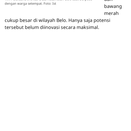
dengan warga setempat. Foto: Ist
bawang
merah
cukup besar di wilayah Belo. Hanya saja potensi
tersebut belum diinovasi secara maksimal.