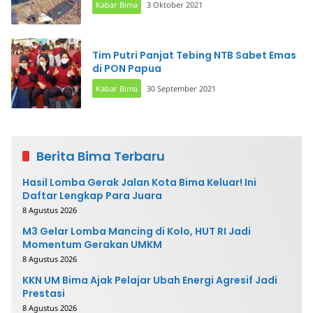
Kabar Bima
3 Oktober 2021
Tim Putri Panjat Tebing NTB Sabet Emas
di PON Papua
Kabar Bima
30 September 2021
Berita Bima Terbaru
Hasil Lomba Gerak Jalan Kota Bima Keluar! Ini
Daftar Lengkap Para Juara
8 Agustus 2026
M3 Gelar Lomba Mancing di Kolo, HUT RI Jadi
Momentum Gerakan UMKM
8 Agustus 2026
KKN UM Bima Ajak Pelajar Ubah Energi Agresif Jadi
Prestasi
8 Agustus 2026