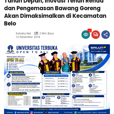
Tahun Depan, Inovasi Tenun Renda
dan Pengemasan Bawang Goreng
Akan Dimaksimalkan di Kecamatan
Belo
32
Kahaba.net
2 Min Baca
12 Desember 2018