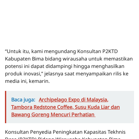
“Untuk itu, kami mengundang Konsultan P2KTD
Kabupaten Bima bidang wirausaha untuk memastikan
potensi ini dapat didampingi hingga menghasilkan
produk inovasi,” jelasnya saat menyampaikan rilis ke
media ini, kemarin.
Baca juga:
Archipelago Expo di Malaysia,
Tambora Redstone Coffee, Susu Kuda Liar dan
Bawang Goreng Mencuri Perhatian
Konsultan Penyedia Peningkatan Kapasitas Tekhnis