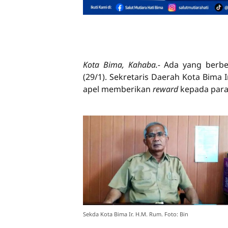
Kota Bima
, Kahaba.-
Ada yang berbe
(29/1). Sekretaris Daerah Kota Bim
apel memberikan
reward
kepada para
Sekda Kota Bima Ir. H.M. Rum. Foto: Bin