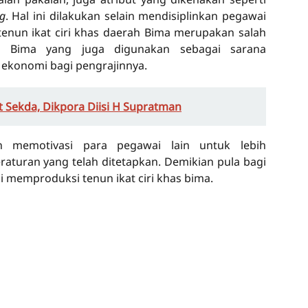
g
. Hal ini dilakukan selain mendisiplinkan pegawai
enun ikat ciri khas daerah Bima merupakan salah
t Bima yang juga digunakan sebagai sarana
k ekonomi bagi pengrajinnya.
t Sekda, Dikpora Diisi H Supratman
n memotivasi para pegawai lain untuk lebih
raturan yang telah ditetapkan. Demikian pula bagi
i memproduksi tenun ikat ciri khas bima.