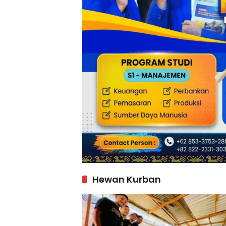
Hewan Kurban